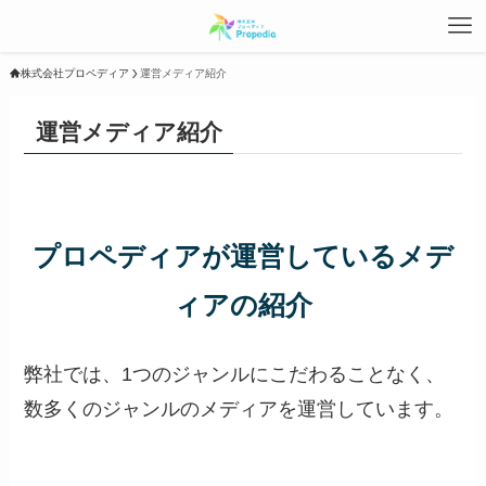
株式会社プロペディア
運営メディア紹介
運営メディア紹介
プロペディアが運営しているメデ
ィアの紹介
弊社では、1つのジャンルにこだわることなく、
数多くのジャンルのメディアを運営しています。