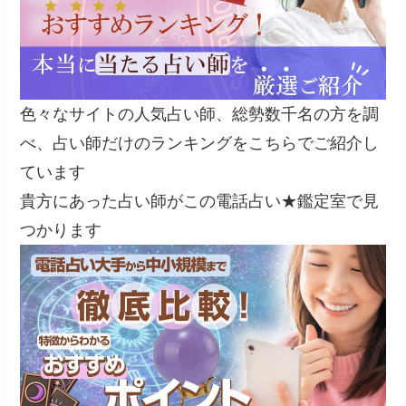
色々なサイトの人気占い師、総勢数千名の方を調
べ、占い師だけのランキングをこちらでご紹介し
ています
貴方にあった占い師がこの電話占い★鑑定室で見
つかります