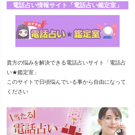
電話占い情報サイト「電話占い鑑定室」
貴方の悩みを解決できる電話占いサイト「電話占
い★鑑定室」
このサイトで日頃悩んでいる事から自由になって
ください