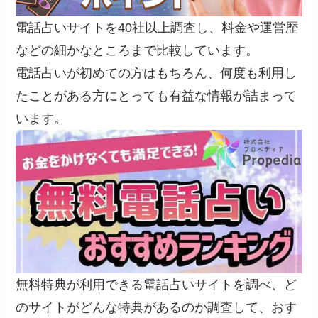
電話占いサイトを40社以上調査し、料金や運営歴
などの細かなところまで比較しています。
電話占いが初めての方はもちろん、何度も利用し
たことがある方にとっても有益な情報が詰まって
います。
無料特典が利用できる電話占いサイトを調べ、ど
のサイトがどんな特典があるのか調査して、おす