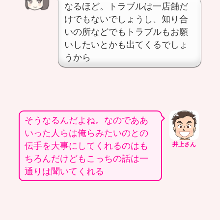
なるほど。トラブルは一店舗だ
けでもないでしょうし、知り合
いの所などでもトラブルもお願
いしたいとかも出てくるでしょ
うから
そうなるんだよね。なのでああ
いった人らは俺らみたいのとの
伝手を大事にしてくれるのはも
井上さん
ちろんだけどもこっちの話は一
通りは聞いてくれる