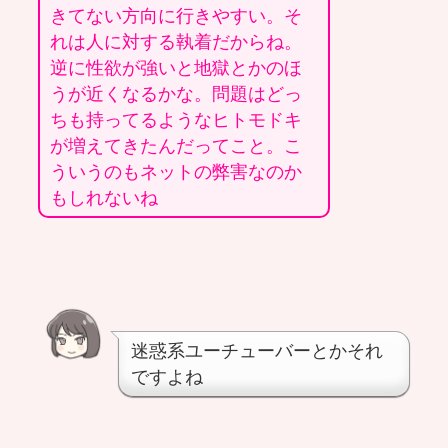
きてない方向に行きやすい。そ
れは人に対する執着だからね。
逆に性欲が強いと地獄とかのほ
うが近くなるかな。問題はどっ
ちも持ってるようなヒトモドキ
が増えてきたんだってこと。こ
ういうのもネットの弊害なのか
もしれないね
迷惑系ユーチューバーとかそれ
ですよね