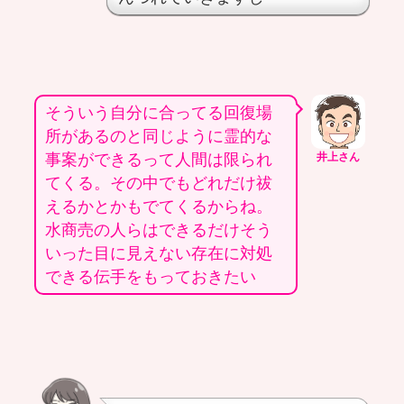
そういう自分に合ってる回復場
所があるのと同じように霊的な
事案ができるって人間は限られ
井上さん
てくる。その中でもどれだけ祓
えるかとかもでてくるからね。
水商売の人らはできるだけそう
いった目に見えない存在に対処
できる伝手をもっておきたい