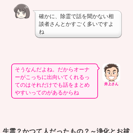
確かに、除霊で話を聞かない相
談者さんとかすごく多いですよ
ね
そうなんだよね。だからオーナ
ーがこっちに出向いてくれるっ
てのはそれだけでも話をまとめ
井上さん
やすいってのがあるからね
生霊？かつて人だったもの？～浄化とお祓