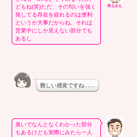
どもね(笑)ただ、その匂いを強く
井上さん
発してる存在を絞れるのは便利
というか大事だからね。それは
営業中にしか見えない部分でも
あるし
難しい感覚ですね……
臭いでなんとなくわかった部分
もあるけども実際にみたら一人