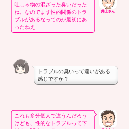
吐しゃ物の混ざった臭いだった
ね。なのでまず性的関係のトラ
井上さん
ブルがあるなってのが最初にあ
ったねえ
トラブルの臭いって違いがある
感じですか？
これも多分個人で違うんだろう
けども、性的なトラブルって下