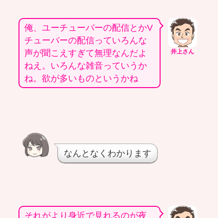
俺、ユーチューバーの配信とかV
チューバーの配信っていろんな
声が聞こえすぎて無理なんだよ
井上さん
ねえ。いろんな雑音っていうか
ね。欲が多いものというかね
なんとなくわかります
それがより身近で見れるのが夜