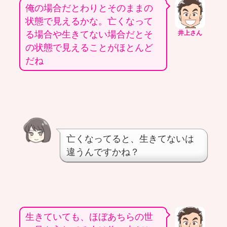
俺の場合だとわりとそのままの
状態で見えるかな。亡くなって
る場合や生きてない場合だとそ
井上さん
の状態で見えることがほとんど
だね
亡くなってると、生きてないは
違うんですかね？
生きていても、ほぼあちらの世