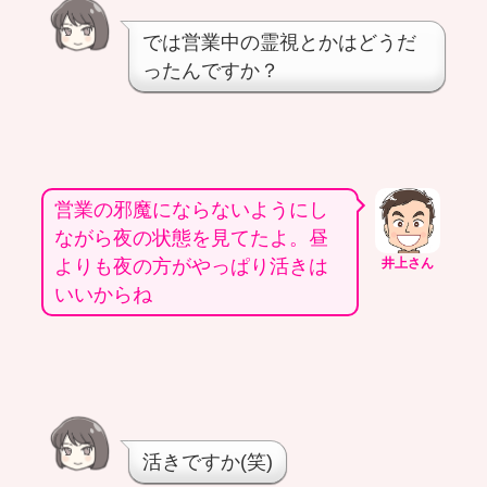
では営業中の霊視とかはどうだ
ったんですか？
営業の邪魔にならないようにし
ながら夜の状態を見てたよ。昼
よりも夜の方がやっぱり活きは
井上さん
いいからね
活きですか(笑)