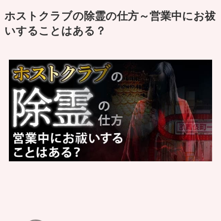
ホストクラブの除霊の仕方～営業中にお祓
いすることはある？