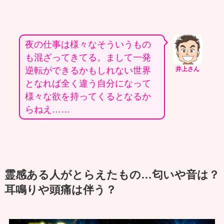
夜の仕事は様々なそういうもの
も混ざってきてる。まして一発
逆転ができるかもしれない世界
井上さん
となれば全く違う自分になって
様々な欲を持ってくるとなるか
らねえ……
霊感ある人がとらえたもの…匂いや音は？
耳鳴りや頭痛は伴う？