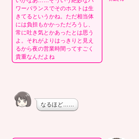
いかなあ……そういう絶妙なパ
ワーバランスでそのホストは生
きてるというかね。ただ相当体
には負担もかかっただろうし、
常に吐き気とかあったとは思う
よ。それがよりはっきりと見え
るから夜の営業時間ってすごく
貴重なんだよね
なるほど……