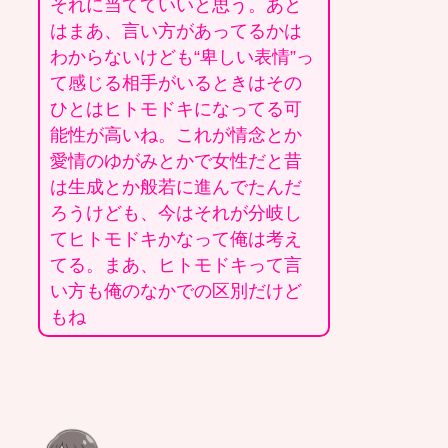
それに当てていいと思う。あと
はまあ、言い方があってるかは
わからないけども“卑しい表情”っ
て感じる相手がいるときはその
ひとはヒトモドキになってる可
能性が高いね。これが情念とか
愛情のゆがみとかで女性だと昔
は生成とか般若に進んでたんだ
ろうけども、今はそれが分岐し
てヒトモドキかなって俺は考え
てる。まあ、ヒトモドキって言
い方も俺のなかでの区別だけど
もね