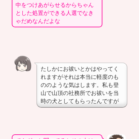
中をつけあがらせるからちゃん
とした処置ができる人選でなき
ゃだめなんだよな
たしかにお祓いとかはやってく
れますがそれは本当に軽度のも
ののような気はします。私も登
山で山頂の社務所でお祓いを当
時の犬としてもらったんですが