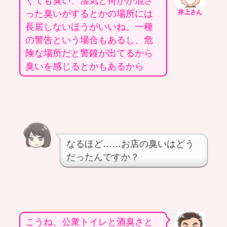
くても臭い、湿気と何かが混ざ
った臭いがするとかの場所には
井上さん
長居しないほうがいいね。一種
の警告という場合もあるし、危
険な場所だと警鐘が出てるから
臭いを感じるとかもあるから
なるほど……お店の臭いはどう
だったんですか？
こうね、公衆トイレと酒臭さと