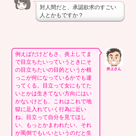
対人間だと、承認欲求のすごい
人とかもですか？
例えばだけどもさ、炎上してま
で目立ちたいっていうときにそ
の目立ちたいの目的というか根
井上さん
っこが何になっているかでも違
ってくる。目立って女にもてた
いとかは生きてない方向にはい
かないけども、これはこれで地
獄に足入れていく行為に近い
ね。目立って自分を見てほし
い、もっとかまわれたい、それ
が罵倒でもいいというのだと生