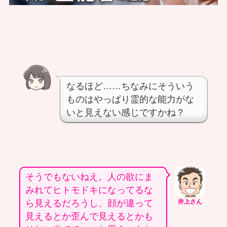
なるほど……ちなみにそういう
ものはやっぱり霊的な能力がな
いと見えない感じですかね？
そうでもないねえ。人の欲にま
みれてヒトモドキになってるな
ら見えるだろうし、顔が違って
井上さん
見えるとか歪んで見えるとかも