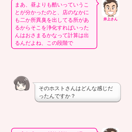
まあ、昼よりも酷いっていうこ
とが分かったのと、店のなかに
も二か所異臭を出してる所があ
井上さん
るからそこを浄化すればいった
んはおさまるかなって計算は出
るんだよね、この段階で
そのホストさんはどんな感じだ
ったんですか？