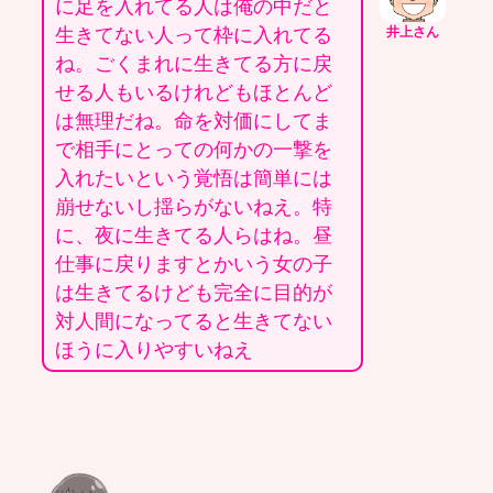
に足を入れてる人は俺の中だと
生きてない人って枠に入れてる
井上さん
ね。ごくまれに生きてる方に戻
せる人もいるけれどもほとんど
は無理だね。命を対価にしてま
で相手にとっての何かの一撃を
入れたいという覚悟は簡単には
崩せないし揺らがないねえ。特
に、夜に生きてる人らはね。昼
仕事に戻りますとかいう女の子
は生きてるけども完全に目的が
対人間になってると生きてない
ほうに入りやすいねえ