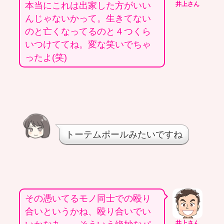
本当にこれは出家した方がいい
井上さん
んじゃないかって。生きてない
のと亡くなってるのと４つくら
いつけててね。変な笑いでちゃ
ったよ(笑)
トーテムポールみたいですね
その憑いてるモノ同士での殴り
合いというかね、殴り合いでい
井上さん