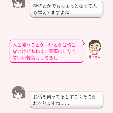
SNSとかでもちょっとなって人
も増えてますよね
人と違うことがいいとかは俺は
ないけどもねえ。実際にしなく
ていい苦労もしてるし
井上さん
お話を伺ってるとすごくそこが
わかりますね……