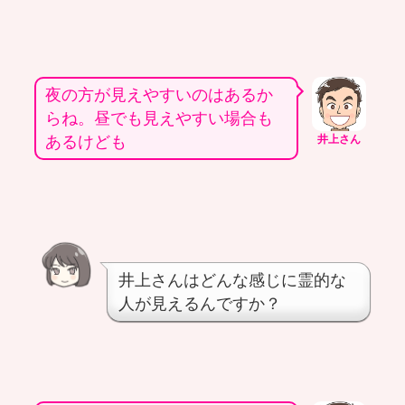
夜の方が見えやすいのはあるか
らね。昼でも見えやすい場合も
あるけども
井上さん
井上さんはどんな感じに霊的な
人が見えるんですか？