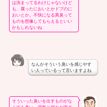
は決まってるわけじゃないけど
も、腐ったにおいとかドブのに
おいとか。不快になる異臭って
ものを想像してもらえるといい
かもしれないね
なんかそういう臭いを感じやす
い人っているって言いますよね
そういった臭いを出すものがな