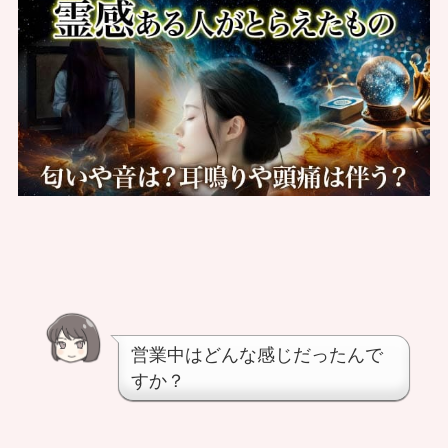
営業中はどんな感じだったんで
すか？