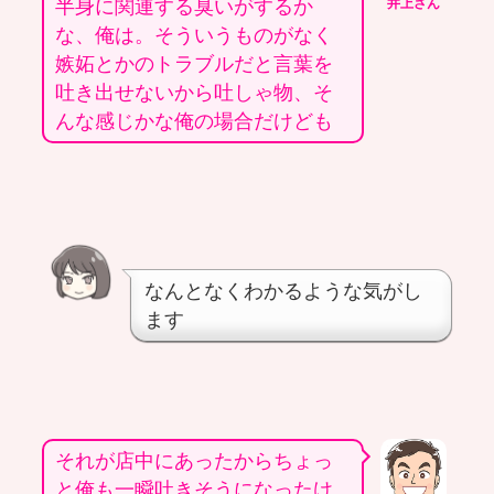
半身に関連する臭いがするか
井上さん
な、俺は。そういうものがなく
嫉妬とかのトラブルだと言葉を
吐き出せないから吐しゃ物、そ
んな感じかな俺の場合だけども
なんとなくわかるような気がし
ます
それが店中にあったからちょっ
と俺も一瞬吐きそうになったけ