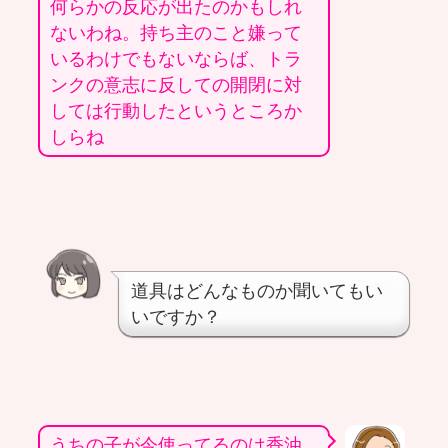
何らかの反応が出たのかもしれ
ないわね。持ち主のこと嫌って
いるわけでもないならば、トラ
ンクの意志に反しての開閉に対
しては行動したというところか
しらね
道具はどんなものか聞いてもい
いですか？
うちの子が今使ってるのは香油