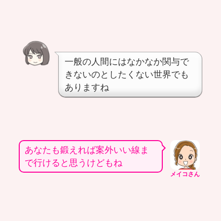
一般の人間にはなかなか関与で
きないのとしたくない世界でも
ありますね
あなたも鍛えれば案外いい線ま
で行けると思うけどもね
メイコさん