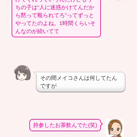
ちの子は“人に迷惑かけてんだか
ら黙って殴られてろ”ってずっと
やってたのよね。1時間くらいそ
んなのが続いてて
その間メイコさんは何してたん
ですが
持参したお茶飲んでた(笑)