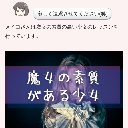
激しく遠慮させてください(笑)
メイコさんは魔女の素質の高い少女のレッスンを
行っています。