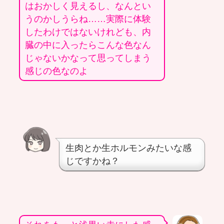
はおかしく見えるし、なんとい
うのかしうらね……実際に体験
したわけではないけれども、内
臓の中に入ったらこんな色なん
じゃないかなって思ってしまう
感じの色なのよ
生肉とか生ホルモンみたいな感
じですかね？