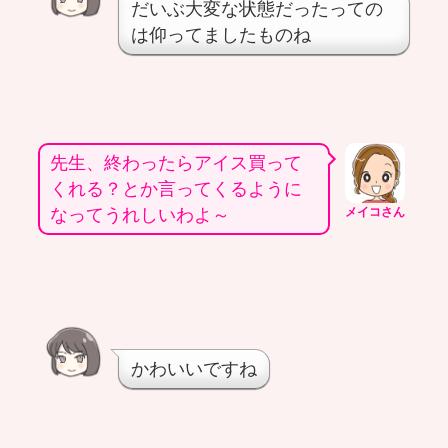
だいぶ大変な状態だったっての
は仰ってましたものね
先生、終わったらアイス買って
くれる？とか言ってくるように
なってうれしいわよ～
メイコさん
かわいいですね