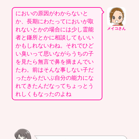
においの原因がわからないと
か、長期にわたってにおいが取
れないとかの場合には少し霊能
メイコさん
者と鎌所とかに相談してもいい
かもしれないわね。それでひど
い臭いって思いながらうちの子
を見たら無言で鼻を摘まんでい
たわ。前はそんな事しない子だ
ったからだいぶ自分の能力にな
れてきたんだなってちょっとう
れしくもなったのよね