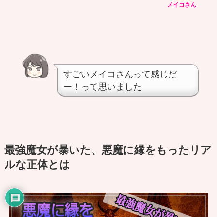
メイコさん
すごいメイコさんって感じだ
ー！って思いました
最強魔女が暴いた、悪魔に縁をもったリア
ルな正体とは