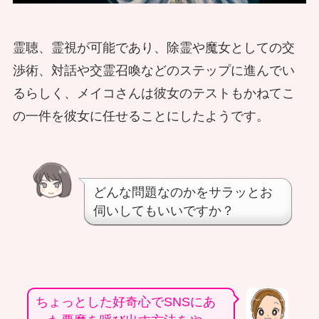
霊聴、霊視が可能であり、除霊や魔女としての交
渉術、対話や交霊召喚などのステップに進んでい
るらしく、メイコさんは彼女のテストもかねてこ
の一件を彼女に任せることにしたようです。
どんな問題なのかをサラッとお
伺いしてもいいですか？
ちょっとした好奇心でSNSにあ