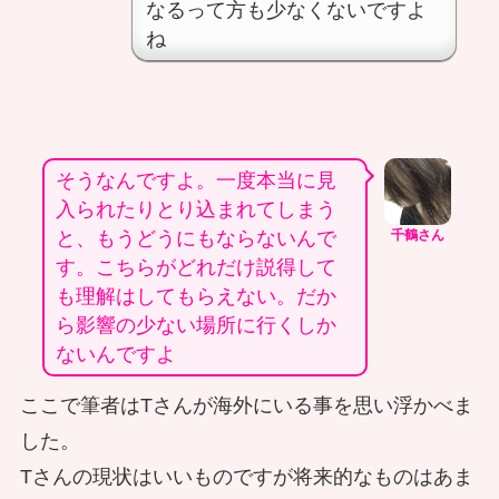
なるって方も少なくないですよ
ね
そうなんですよ。一度本当に見
入られたりとり込まれてしまう
と、もうどうにもならないんで
千鶴さん
す。こちらがどれだけ説得して
も理解はしてもらえない。だか
ら影響の少ない場所に行くしか
ないんですよ
ここで筆者はTさんが海外にいる事を思い浮かべま
した。
Tさんの現状はいいものですが将来的なものはあま