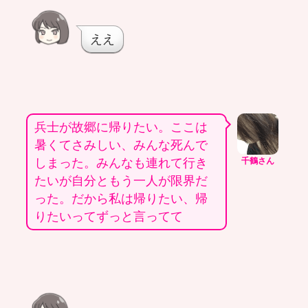
ええ
兵士が故郷に帰りたい。ここは
暑くてさみしい、みんな死んで
しまった。みんなも連れて行き
千鶴さん
たいが自分ともう一人が限界だ
った。だから私は帰りたい、帰
りたいってずっと言ってて