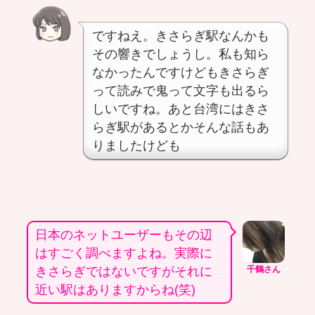
ですねえ。きさらぎ駅なんかも
その響きでしょうし。私も知ら
なかったんですけどもきさらぎ
って読みで鬼って文字も出るら
しいですね。あと台湾にはきさ
らぎ駅があるとかそんな話もあ
りましたけども
日本のネットユーザーもその辺
はすごく調べますよね。実際に
きさらぎではないですがそれに
千鶴さん
近い駅はありますからね(笑)