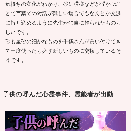
気持ちの変化がわかり、砂に模様などが浮かぶこ
とで言葉での対話が難しい場合でもなんとか交渉
に持ち込めるように先生が独自に作られたものら
しいです。
砂も星砂の細かなものを千鶴さんが買い付けてき
て一度使ったら必ず新しいものに交換しているそ
うです。
子供の呼んだ心霊事件、霊能者が出動