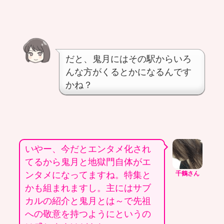
だと、鬼月にはその駅からいろ
んな方がくるとかになるんです
かね？
いやー、今だとエンタメ化され
てるから鬼月と地獄門自体がエ
ンタメになってますね。特集と
千鶴さん
かも組まれますし。主にはサブ
カルの紹介と鬼月とは～で先祖
への敬意を持つようにというの