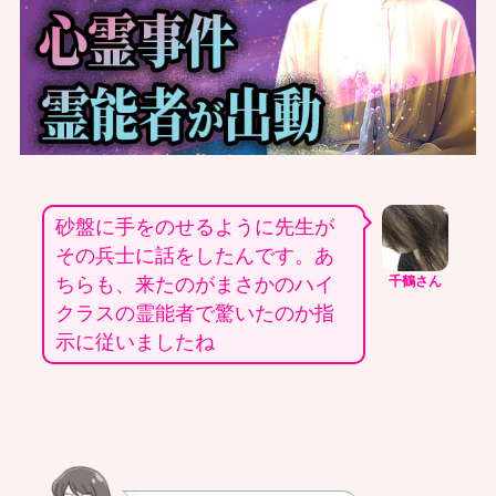
砂盤に手をのせるように先生が
その兵士に話をしたんです。あ
ちらも、来たのがまさかのハイ
千鶴さん
クラスの霊能者で驚いたのか指
示に従いましたね