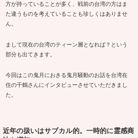
方が持っていることが多く、戦前の台湾の方はま
た違うものを考えていることも珍しくはありませ
ん。
まして現在の台湾のティーン層となれば？という
部分も出てきます。
今回はこの鬼月におきる鬼月騒動のお話を台湾在
住の千鶴さんにインタビューさせていただきまし
た。
近年の扱いはサブカル的。一時的に霊感商