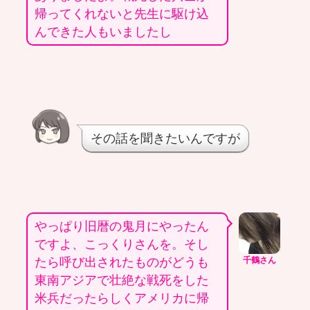
帰ってくれないと先生に駆け込
んできた人もいましたし
その話を聞きたいんですが
やっぱり旧暦の鬼月にやったん
ですよ、こっくりさんを。そし
たら呼び出されたものがどうも
千鶴さん
東南アジアで壮絶な戦死をした
米兵だったらしくアメリカに帰