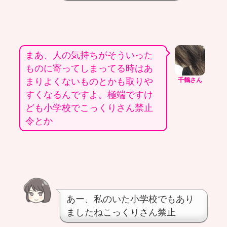
まあ、人の気持ちがそういった
ものに寄ってしまってる時はあ
まりよくないものとかも取りや
千鶴さん
すくなるんですよ。極端ですけ
ども小学校でこっくりさん禁止
令とか
あー、私のいた小学校でもあり
ましたねこっくりさん禁止