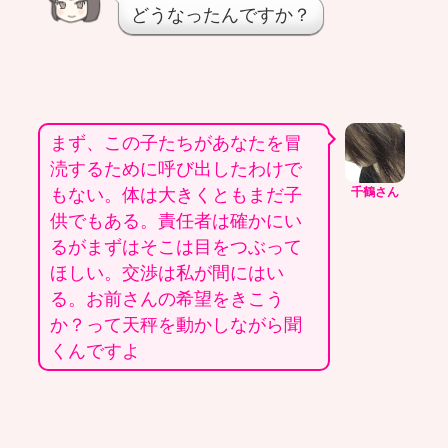
どうなったんですか？
まず、この子たちがあなたを冒
涜するために呼び出したわけで
もない。体は大きくともまだ子
千鶴さん
供でもある。責任者は確かにい
るがまずはそこは目をつぶって
ほしい。交渉は私が間にはい
る。お前さんの希望をきこう
か？って天秤を動かしながら聞
くんですよ