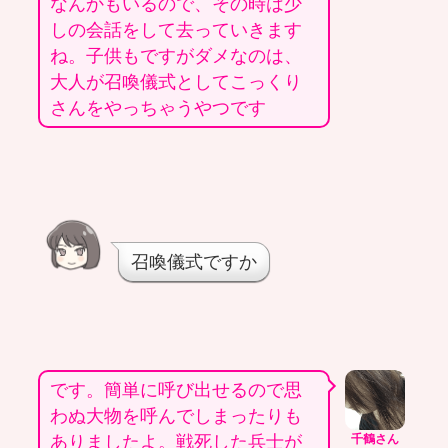
なんかもいるので、その時は少
しの会話をして去っていきます
ね。子供もですがダメなのは、
大人が召喚儀式としてこっくり
さんをやっちゃうやつです
召喚儀式ですか
です。簡単に呼び出せるので思
わぬ大物を呼んでしまったりも
ありましたよ。戦死した兵士が
千鶴さん