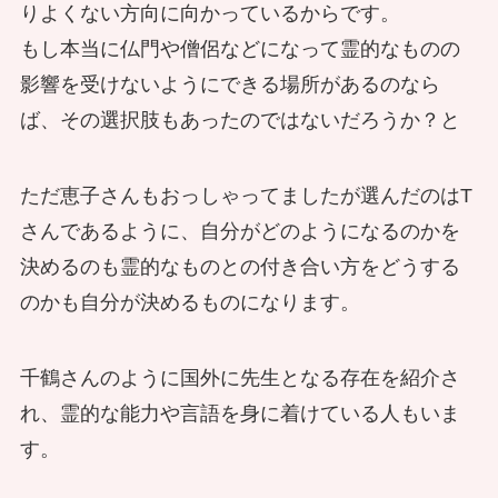
りよくない方向に向かっているからです。
もし本当に仏門や僧侶などになって霊的なものの
影響を受けないようにできる場所があるのなら
ば、その選択肢もあったのではないだろうか？と
ただ恵子さんもおっしゃってましたが選んだのはT
さんであるように、自分がどのようになるのかを
決めるのも霊的なものとの付き合い方をどうする
のかも自分が決めるものになります。
千鶴さんのように国外に先生となる存在を紹介さ
れ、霊的な能力や言語を身に着けている人もいま
す。