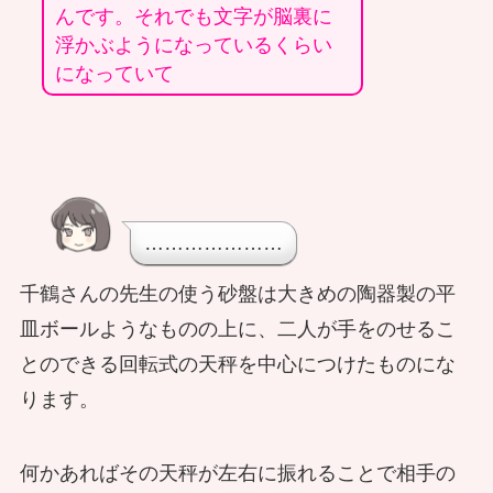
んです。それでも文字が脳裏に
浮かぶようになっているくらい
になっていて
…………………
千鶴さんの先生の使う砂盤は大きめの陶器製の平
皿ボールようなものの上に、二人が手をのせるこ
とのできる回転式の天秤を中心につけたものにな
ります。
何かあればその天秤が左右に振れることで相手の