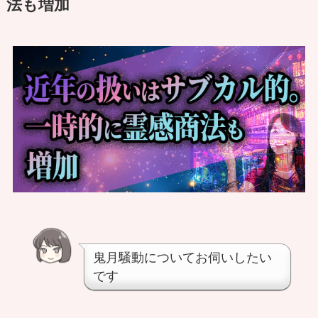
法も増加
鬼月騒動についてお伺いしたい
です