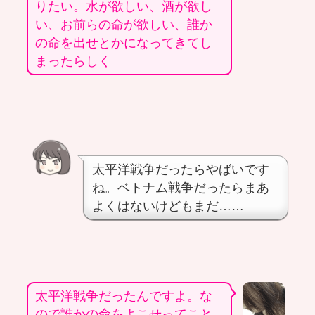
りたい。水が欲しい、酒が欲し
い、お前らの命が欲しい、誰か
の命を出せとかになってきてし
まったらしく
太平洋戦争だったらやばいです
ね。ベトナム戦争だったらまあ
よくはないけどもまだ……
太平洋戦争だったんですよ。な
ので誰かの命をよこせってこと