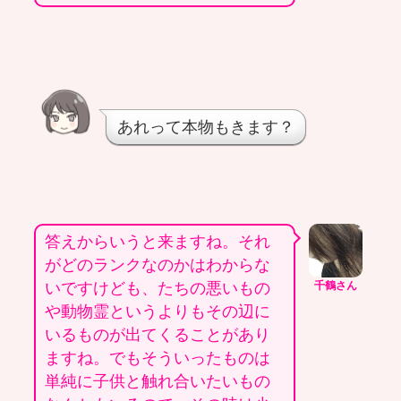
あれって本物もきます？
答えからいうと来ますね。それ
がどのランクなのかはわからな
いですけども、たちの悪いもの
千鶴さん
や動物霊というよりもその辺に
いるものが出てくることがあり
ますね。でもそういったものは
単純に子供と触れ合いたいもの