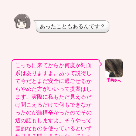
あったこともあるんです？
こっちに来てからか何度か対面
系はありますよ。あって説得し
て今だとまだ安全に過ごせるか
千鶴さん
らやめた方がいいって提案はし
ます。実際に私もただ見えるだ
け聞こえるだけで何もできなか
ったのが結構辛かったのでその
辺の話もしますよ。そうやって
霊的なものを使っているといず