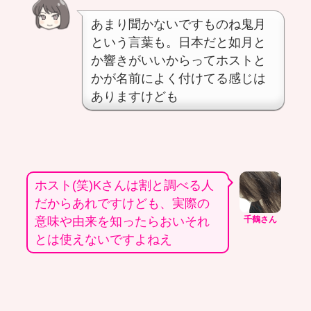
あまり聞かないですものね鬼月
という言葉も。日本だと如月と
か響きがいいからってホストと
かが名前によく付けてる感じは
ありますけども
ホスト(笑)Kさんは割と調べる人
だからあれですけども、実際の
意味や由来を知ったらおいそれ
千鶴さん
とは使えないですよねえ