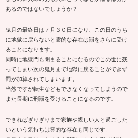
あるのではないでしょうか？
鬼月の最終日は７月３０日になり、この日のうち
に地獄に戻らないと霊的な存在は罰をさらに受け
ることになります。
同時に地獄門も閉まることになるのでこの世に残
ってしまい次の鬼月まで地獄に戻ることができず
罰が加算されてしまいます。
当然ですが転生などもできなくなってしまうので
また長期に刑罰を受けることになるのです。
できればぎりぎりまで家族や親しい人と過ごした
いという気持ちは霊的な存在も同じです。