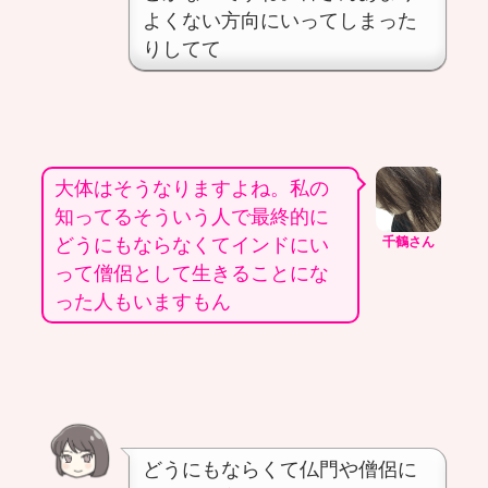
よくない方向にいってしまった
りしてて
大体はそうなりますよね。私の
知ってるそういう人で最終的に
どうにもならなくてインドにい
千鶴さん
って僧侶として生きることにな
った人もいますもん
どうにもならくて仏門や僧侶に