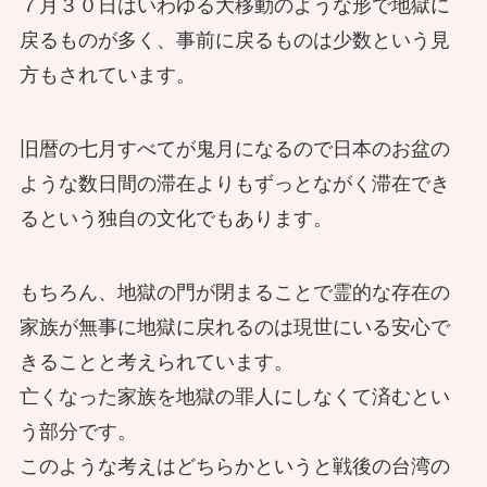
７月３０日はいわゆる大移動のような形で地獄に
戻るものが多く、事前に戻るものは少数という見
方もされています。
旧暦の七月すべてが鬼月になるので日本のお盆の
ような数日間の滞在よりもずっとながく滞在でき
るという独自の文化でもあります。
もちろん、地獄の門が閉まることで霊的な存在の
家族が無事に地獄に戻れるのは現世にいる安心で
きることと考えられています。
亡くなった家族を地獄の罪人にしなくて済むとい
う部分です。
このような考えはどちらかというと戦後の台湾の