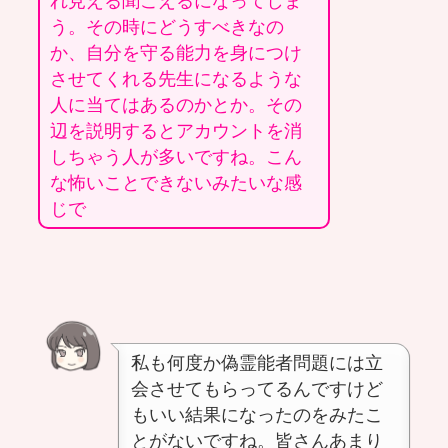
れ見える聞こえるになってしま
う。その時にどうすべきなの
か、自分を守る能力を身につけ
させてくれる先生になるような
人に当てはあるのかとか。その
辺を説明するとアカウントを消
しちゃう人が多いですね。こん
な怖いことできないみたいな感
じで
私も何度か偽霊能者問題には立
会させてもらってるんですけど
もいい結果になったのをみたこ
とがないですね。皆さんあまり