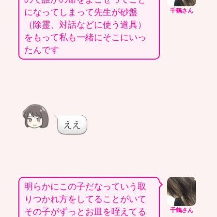
になってしまって先生が砂盤
千鶴さん
（除霊、対話などに使う道具）
をもって私も一緒にそこにいっ
たんです
ええ
明らかにこの子だなっていう取
りつかれ方をしてることがいて
その子がずっとお皿を咥えてる
千鶴さん