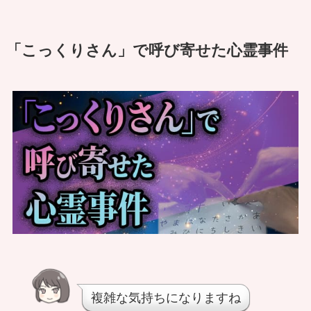
「こっくりさん」で呼び寄せた心霊事件
複雑な気持ちになりますね