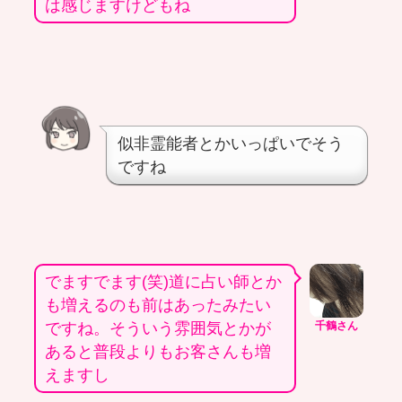
は感じますけどもね
似非霊能者とかいっぱいでそう
ですね
でますでます(笑)道に占い師とか
も増えるのも前はあったみたい
ですね。そういう雰囲気とかが
千鶴さん
あると普段よりもお客さんも増
えますし