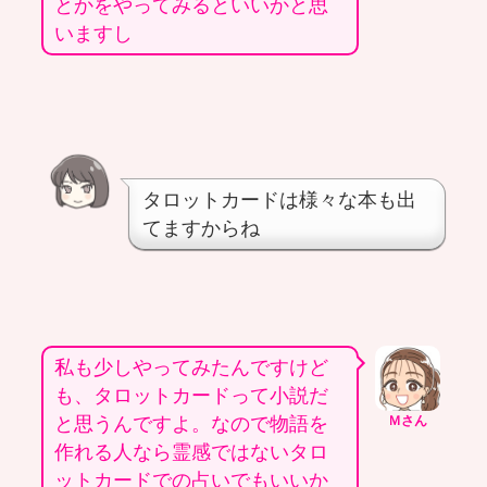
とかをやってみるといいかと思
いますし
タロットカードは様々な本も出
てますからね
私も少しやってみたんですけど
も、タロットカードって小説だ
と思うんですよ。なので物語を
Ｍさん
作れる人なら霊感ではないタロ
ットカードでの占いでもいいか