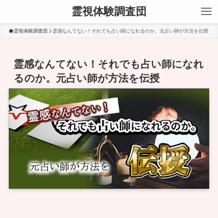
霊視体験調査団
霊視体験調査団
霊感なんてない！それでも占い師になれるのか。元占い師が方法を伝授
霊感なんてない！それでも占い師になれ
るのか。元占い師が方法を伝授