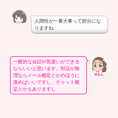
人間性が一番大事って部分にな
りますね
一般的な会話や気遣いができる
ならいいと思います。対話が無
理ならメール鑑定とかのほうに
Ｍさん
進めばいいですし、チャット鑑
定とかもありますし