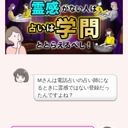
Mさんは電話占いの占い師にな
るときに霊感ではない登録だっ
たんですよね？