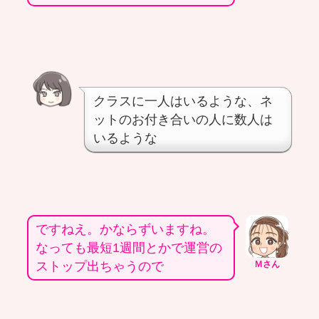
クラスに一人はいるような、ネ
ットのお付き合いの人に数人は
いるような
ですねえ。かならずいますね。
なっても最短1週間とかで運営の
ストップ出ちゃうので
Ｍさん