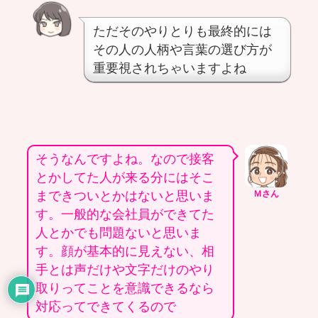
ただそのやりとりも最終的には
その人の人柄や言葉の選び方が
重要視されちゃいますよね
そうなんですよね。なので接客
とかしてた人が来る分にはそこ
まできついとかはないと思いま
Ｍさん
す。一般的な会社員ができてた
人とかでも問題ないと思いま
す。顔が基本的に見えない、相
手とは声だけや文字だけのやり
取りってことを意識できるなら
対応ってできてくるので