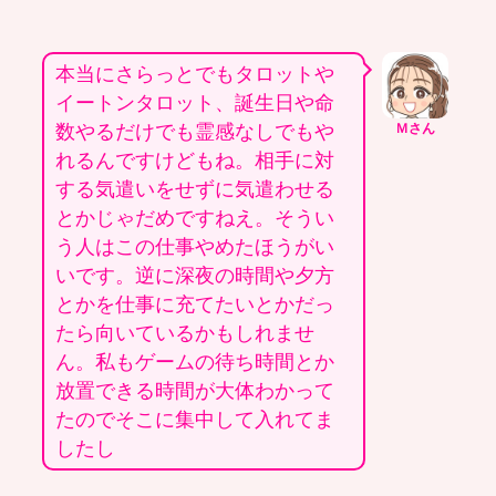
本当にさらっとでもタロットや
イートンタロット、誕生日や命
数やるだけでも霊感なしでもや
Ｍさん
れるんですけどもね。相手に対
する気遣いをせずに気遣わせる
とかじゃだめですねえ。そうい
う人はこの仕事やめたほうがい
いです。逆に深夜の時間や夕方
とかを仕事に充てたいとかだっ
たら向いているかもしれませ
ん。私もゲームの待ち時間とか
放置できる時間が大体わかって
たのでそこに集中して入れてま
したし