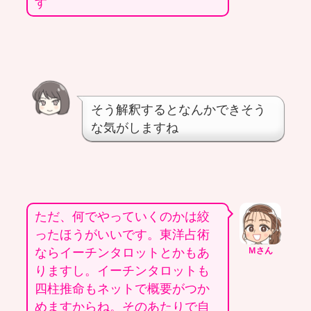
す
そう解釈するとなんかできそう
な気がしますね
ただ、何でやっていくのかは絞
ったほうがいいです。東洋占術
ならイーチンタロットとかもあ
Ｍさん
りますし。イーチンタロットも
四柱推命もネットで概要がつか
めますからね。そのあたりで自