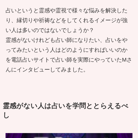
占いというと霊感や霊視で様々な悩みを解決した
り、縁切りや祈祷などをしてくれるイメージが強
い人は多いのではないでしょうか？
霊感がないけれども占い師になりたい、占いをや
ってみたいという人はどのようにすればいいのか
を電話占いサイトで占い師を実際にやっていたMさ
んにインタビューしてみました。
霊感がない人は占いを学問ととらえるべ
し