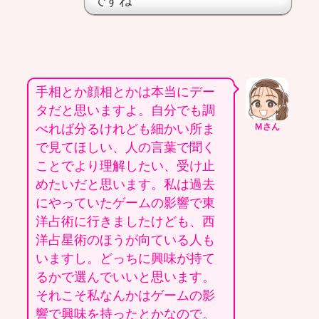
ですね
手相とか顔相とかは本当にデー
タだと思いますよ。自分でも調
べれば分るけれども細かい所ま
Ｍさん
で見てほしい、人の言葉で聞く
ことでより理解したい、受け止
めたいだと思います。私は過去
にやっていたゲームの影響で東
洋占術に行きましたけども、西
洋占星術のほうが向ている人も
いますし。どっちに興味が持て
るかで選んでいいと思います。
それこそ私なんかはゲームの影
響で興味を持ったとかなので。