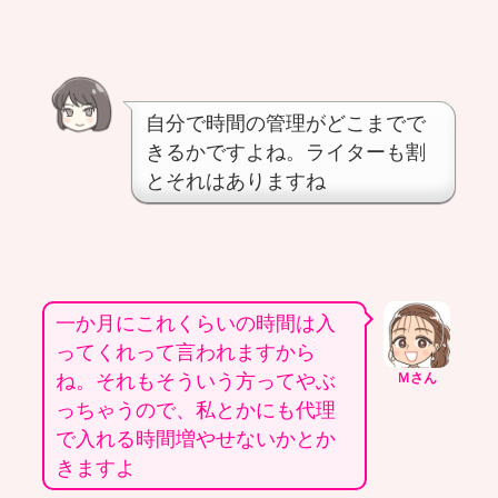
自分で時間の管理がどこまでで
きるかですよね。ライターも割
とそれはありますね
一か月にこれくらいの時間は入
ってくれって言われますから
ね。それもそういう方ってやぶ
Ｍさん
っちゃうので、私とかにも代理
で入れる時間増やせないかとか
きますよ