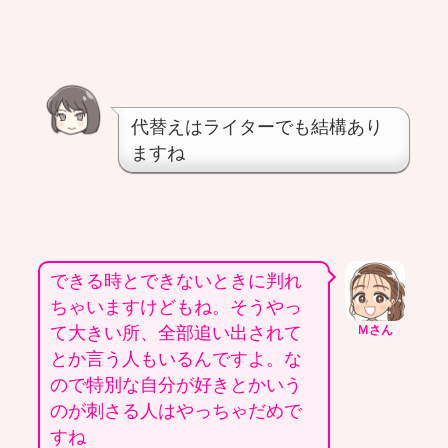
代替えはライターでも結構あり
ますね
できる時とできないときに判れ
ちゃいますけどもね。そうやっ
て大きい所、全部追い出されて
Ｍさん
とか言う人もいるんですよ。な
ので特別な自分が好きとかいう
のが刺さる人はやっちゃだめで
すね