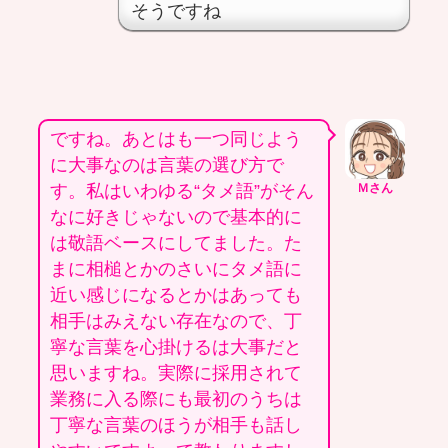
そうですね
ですね。あとはも一つ同じよう
に大事なのは言葉の選び方で
す。私はいわゆる“タメ語”がそん
Ｍさん
なに好きじゃないので基本的に
は敬語ベースにしてました。た
まに相槌とかのさいにタメ語に
近い感じになるとかはあっても
相手はみえない存在なので、丁
寧な言葉を心掛けるは大事だと
思いますね。実際に採用されて
業務に入る際にも最初のうちは
丁寧な言葉のほうが相手も話し