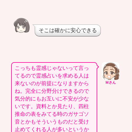
そこは確かに安心できる
こっちも霊感じゃないって言っ
てるので霊感占いを求める人は
来ないのが前提になりますから
Ｍさん
ね。完全に分野分けできるので
気分的にもお互いに不安が少な
いです。資料とか見たり、四柱
推命の表をみてる時のガサゴソ
音とかもそういうものだと受け
止めてくれる人が多いというか