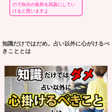
ので自分の長所を武器にしてい
けると思いますよ
知識だけではだめ。占い以外に心がけるべ
きこととは