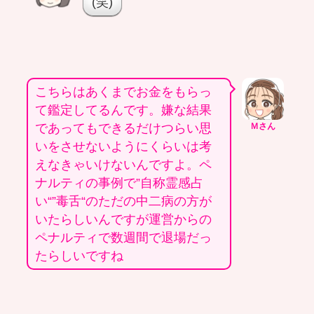
(笑)
こちらはあくまでお金をもらっ
て鑑定してるんです。嫌な結果
であってもできるだけつらい思
Ｍさん
いをさせないようにくらいは考
えなきゃいけないんですよ。ペ
ナルティの事例で”自称霊感占
い“”毒舌“のただの中二病の方が
いたらしいんですが運営からの
ペナルティで数週間で退場だっ
たらしいですね