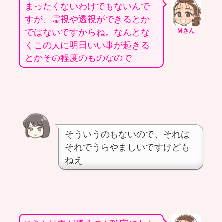
まったくないわけでもないんで
すが、霊視や透視ができるとか
ではないですからね。なんとな
Ｍさん
くこの人に明日いい事が起きる
とかその程度のものなので
そういうのもないので、それは
それでうらやましいですけども
ねえ