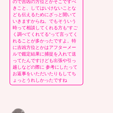
ので吉凶の方位とかそこですべ
きこと、してはいけないことな
ども伝えるためにざっと開いて
いきますからね。でもそういう
時って相談してくれる方も“すご
く調べてくれてる”って言ってく
れることが多かったですよ。特
に吉凶方位とかはアフターメー
ルで鑑定結果に捕捉を入れて送
ってたんですけども出張や引っ
越しなどの際に 参考にしたって
お返事をいただいたりもしてち
ょっとうれしかったですね