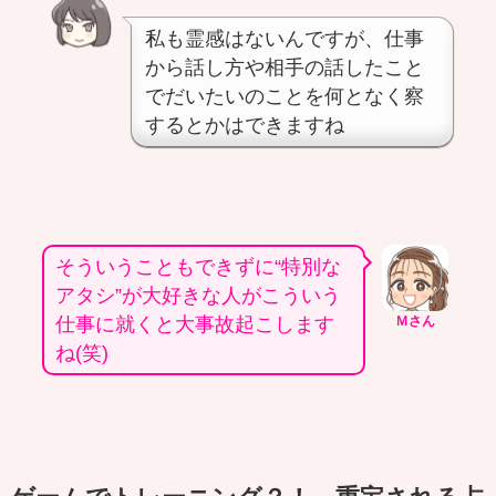
私も霊感はないんですが、仕事
から話し方や相手の話したこと
でだいたいのことを何となく察
するとかはできますね
そういうこともできずに“特別な
アタシ”が大好きな人がこういう
仕事に就くと大事故起こします
Ｍさん
ね(笑)