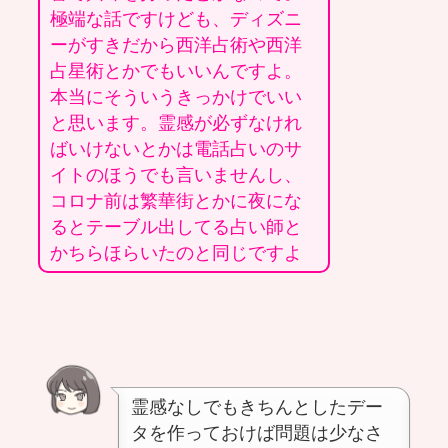
極端な話ですけども、ディズニ
ーがすきだから西洋占術や西洋
占星術とかでもいいんですよ。
本当にそういうきっかけでいい
と思います。霊感が必ずなけれ
ばいけないとかは電話占いのサ
イトのほうでも言いませんし、
コロナ前は繁華街とかに夜にな
るとテーブル出してる占い師と
かちらほらいたのと同じですよ
霊感なしでもきちんとしたデー
タを作っておけば問題は少なさ