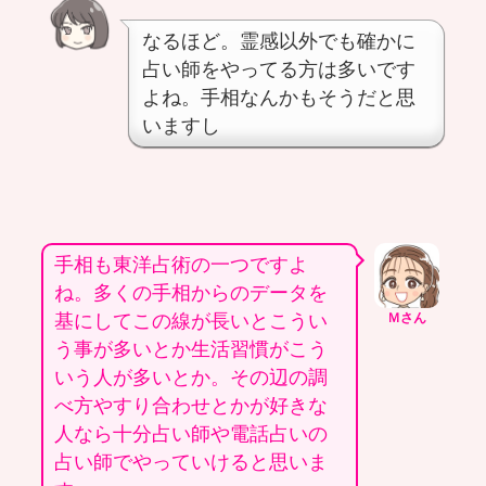
なるほど。霊感以外でも確かに
占い師をやってる方は多いです
よね。手相なんかもそうだと思
いますし
手相も東洋占術の一つですよ
ね。多くの手相からのデータを
基にしてこの線が長いとこうい
Ｍさん
う事が多いとか生活習慣がこう
いう人が多いとか。その辺の調
べ方やすり合わせとかが好きな
人なら十分占い師や電話占いの
占い師でやっていけると思いま