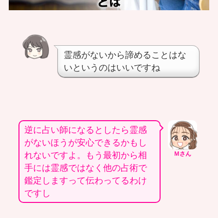
霊感がないから諦めることはな
いというのはいいですね
逆に占い師になるとしたら霊感
がないほうが安心できるかもし
れないですよ。もう最初から相
Ｍさん
手には霊感ではなく他の占術で
鑑定しますって伝わってるわけ
ですし