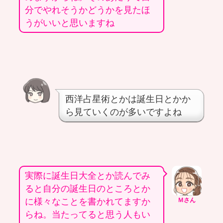
分でやれそうかどうかを見たほ
うがいいと思いますね
西洋占星術とかは誕生日とかか
ら見ていくのが多いですよね
実際に誕生日大全とか読んでみ
ると自分の誕生日のところとか
に様々なことを書かれてますか
Ｍさん
らね。当たってると思う人もい