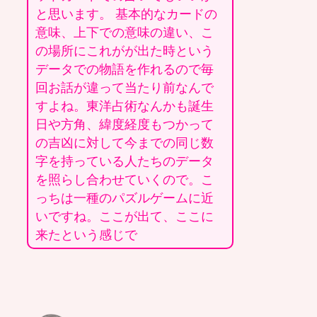
と思います。 基本的なカードの
意味、上下での意味の違い、こ
の場所にこれがが出た時という
データでの物語を作れるので毎
回お話が違って当たり前なんで
すよね。東洋占術なんかも誕生
日や方角、緯度経度もつかって
の吉凶に対して今までの同じ数
字を持っている人たちのデータ
を照らし合わせていくので。こ
っちは一種のパズルゲームに近
いですね。ここが出て、ここに
来たという感じで