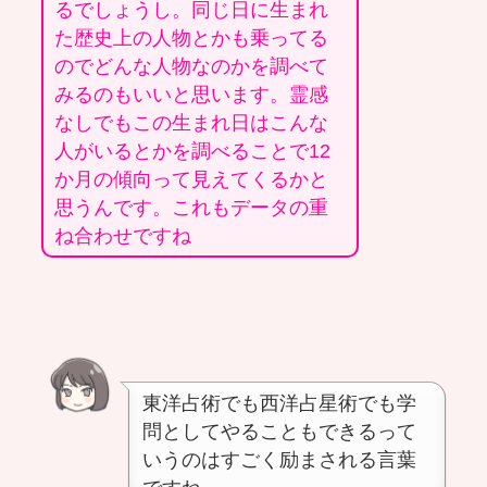
るでしょうし。同じ日に生まれ
た歴史上の人物とかも乗ってる
のでどんな人物なのかを調べて
みるのもいいと思います。霊感
なしでもこの生まれ日はこんな
人がいるとかを調べることで12
か月の傾向って見えてくるかと
思うんです。これもデータの重
ね合わせですね
東洋占術でも西洋占星術でも学
問としてやることもできるって
いうのはすごく励まされる言葉