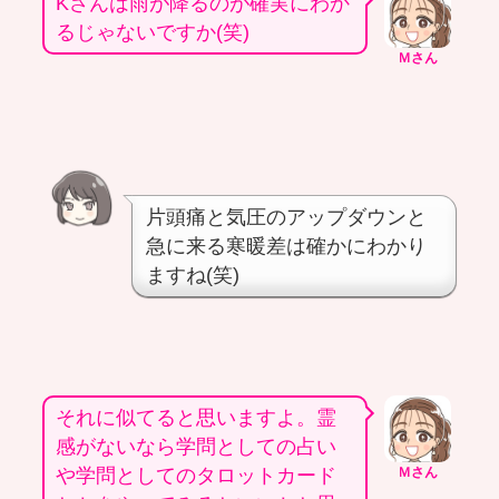
Kさんは雨が降るのが確実にわか
るじゃないですか(笑)
Ｍさん
片頭痛と気圧のアップダウンと
急に来る寒暖差は確かにわかり
ますね(笑)
それに似てると思いますよ。霊
感がないなら学問としての占い
や学問としてのタロットカード
Ｍさん