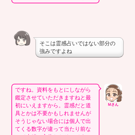
そこは霊感占いではない部分の
強みですよね
ですね。資料をもとにしながら
鑑定させていただきますねと最
初にいえますから。霊感だと道
Ｍさん
具とかは不要かもしれませんが
そうじゃない場合には個人で出
てくる数字が違って当たり前な