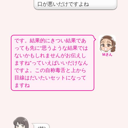
口が悪いだけですよね
です。結果的にきつい結果であ
っても先に“思うような結果では
ないかもしれませんがお伝えし
Ｍさん
ますね”っていえばいいだけなん
ですよ。この自称毒舌と上から
目線はだいたいセットになって
ますね