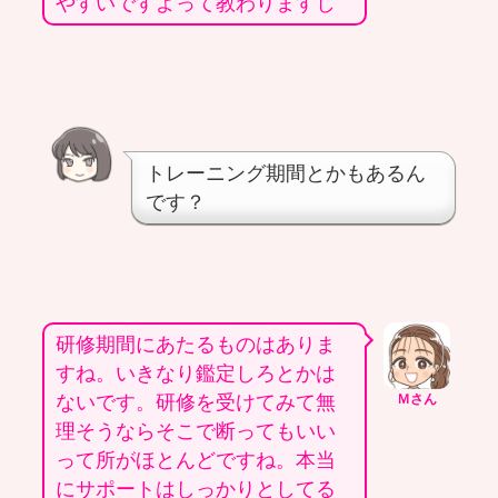
やすいですよって教わりますし
トレーニング期間とかもあるん
です？
研修期間にあたるものはありま
すね。いきなり鑑定しろとかは
ないです。研修を受けてみて無
Ｍさん
理そうならそこで断ってもいい
って所がほとんどですね。本当
にサポートはしっかりとしてる