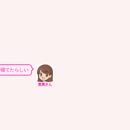
で寝てたらしい
恵美さん