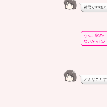
哲君が神様と
うん。家の守
ないからねえ
どんなことす