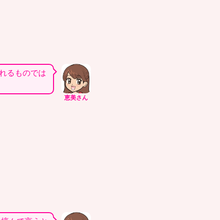
れるものでは
恵美さん