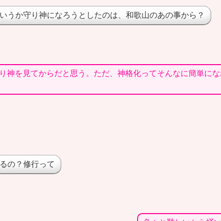
いうか守り神になろうとしたのは、和歌山のあの事から？
り神を見てからだと思う。ただ、神格化ってそんなに簡単にな
るの？修行って