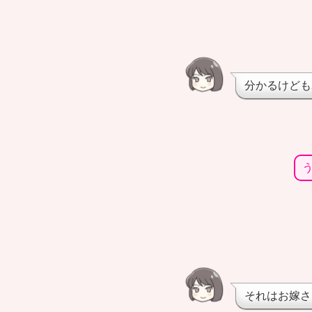
分かるけども
それはお嫁さ