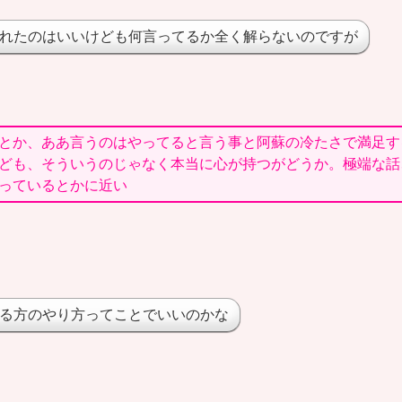
れたのはいいけども何言ってるか全く解らないのですが
とか、ああ言うのはやってると言う事と阿蘇の冷たさで満足す
ども、そういうのじゃなく本当に心が持つがどうか。極端な話
っているとかに近い
る方のやり方ってことでいいのかな