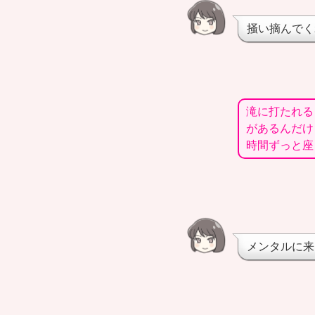
掻い摘んでく
滝に打たれる
があるんだけ
時間ずっと座
メンタルに来