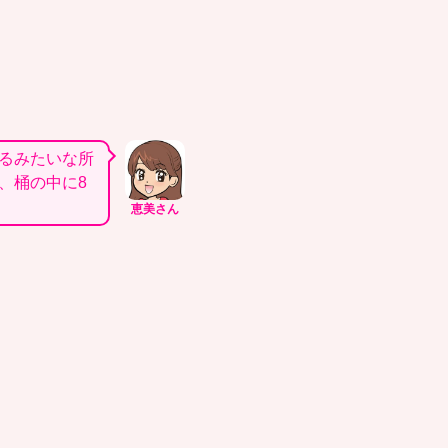
るみたいな所
、桶の中に8
恵美さん