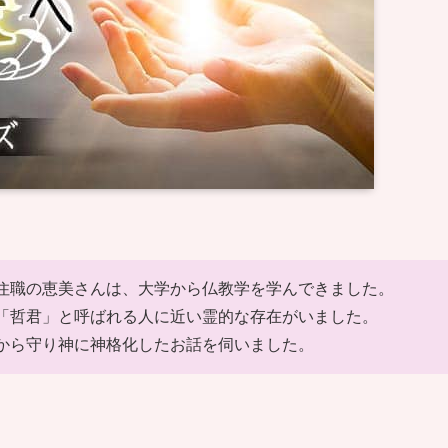
住職の恵美さんは、大学から仏教学を学んできました。
「哲君」と呼ばれる人に近い霊的な存在がいました。
から守り神に神格化したお話を伺いました。