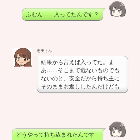
ふむん……入ってたんです？
恵美さん
結果から言えば入ってた。ま
あ……そこまで危ないものでも
ないのと、安全だから持ち主に
そのままお返ししたんだけども
どうやって持ち込まれたんです