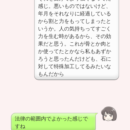
感じ。悪いものではないけど、
年月をそれなりに経過している
から割と力をもってしまったと
いうか。人の気持ちってすごく
力を生む時があるから、その効
果だと思う。これが骨とか肉と
か使ってたとかなら私もあずか
ろうと思ったんだけども、石に
対して特殊加工してるみたいな
もんだから
法律の範囲内でよかった感じで
すね