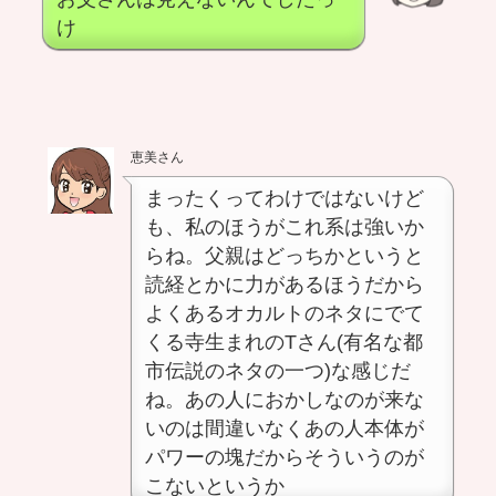
け
恵美さん
まったくってわけではないけど
も、私のほうがこれ系は強いか
らね。父親はどっちかというと
読経とかに力があるほうだから
よくあるオカルトのネタにでて
くる寺生まれのTさん(有名な都
市伝説のネタの一つ)な感じだ
ね。あの人におかしなのが来な
いのは間違いなくあの人本体が
パワーの塊だからそういうのが
こないというか