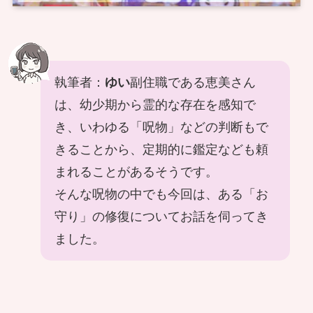
執筆者：
ゆい
副住職である恵美さん
は、幼少期から霊的な存在を感知で
き、いわゆる「呪物」などの判断もで
きることから、定期的に鑑定なども頼
まれることがあるそうです。
そんな呪物の中でも今回は、ある「お
守り」の修復についてお話を伺ってき
ました。