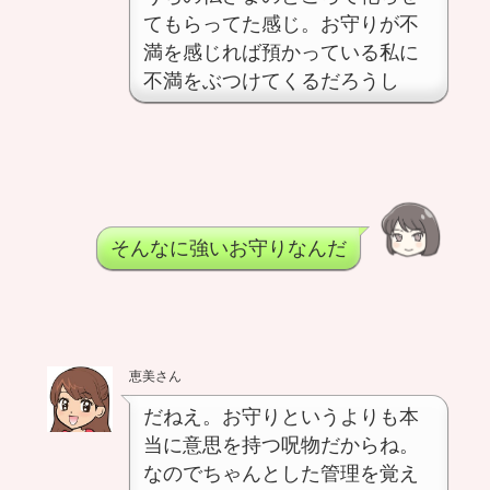
てもらってた感じ。お守りが不
満を感じれば預かっている私に
不満をぶつけてくるだろうし
そんなに強いお守りなんだ
恵美さん
だねえ。お守りというよりも本
当に意思を持つ呪物だからね。
なのでちゃんとした管理を覚え