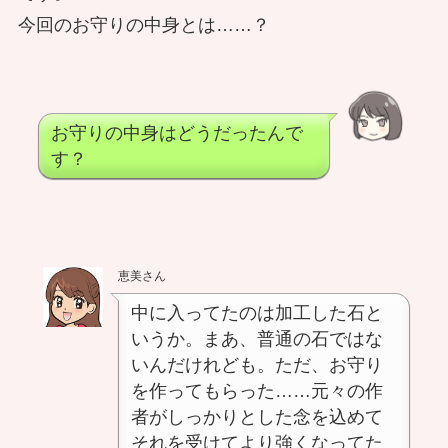
今回のお守りの中身とは……？
お守りの中身はどうだったんで
す？
恵美さん
中に入ってたのは加工した石と
いうか。まあ、普通の石ではな
いんだけれども。ただ、お守り
を作ってもらった……元々の作
者がしっかりとした念を込めて
それを受けてより強くなってた