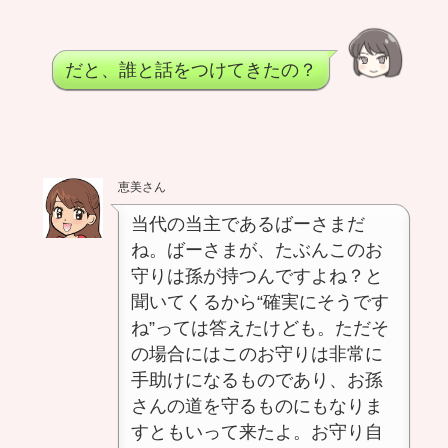
だと、誰と話をつけてきたの？
恵美さん
当代の当主であるばーさまだ
ね。ばーさまが、たぶんこのお
守りは孫が持つんですよね？と
聞いてくるから“確実にそうです
ね”っては答えたけども。ただそ
の場合にはこのお守りは非常に
手助けになるものであり、お孫
さんの道を守るものにもなりま
すともいって来たよ。お守り自