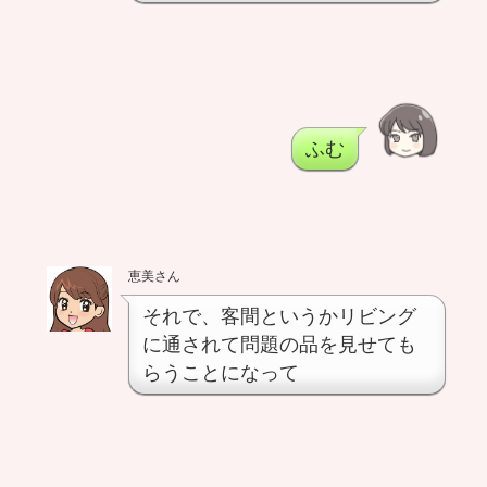
ふむ
恵美さん
それで、客間というかリビング
に通されて問題の品を見せても
らうことになって