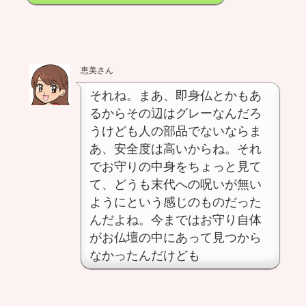
恵美さん
それね。まあ、即身仏とかもあ
るからその辺はグレーなんだろ
うけども人の部品でないならま
あ、安全度は高いからね。それ
でお守りの中身をちょっと見て
て、どうも末代への呪いが無い
ようにという感じのものだった
んだよね。今まではお守り自体
がお仏壇の中にあって見つから
なかったんだけども