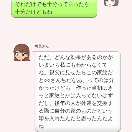
それだけでも十分って言ったら
十分だけどもね
恵美さん
ただ、どんな効果があるのかが
いまいち私にもわからなくて
ね。親父に見せたらこの家紋だ
と○○さんちだなあ、ってのは分
かったけども。作った当初はき
っと家紋とかは入ってないはず
だし、後年の人が外装を交換す
る際に自分の家のものだという
印を入れたんだと思ったんだよ
ね