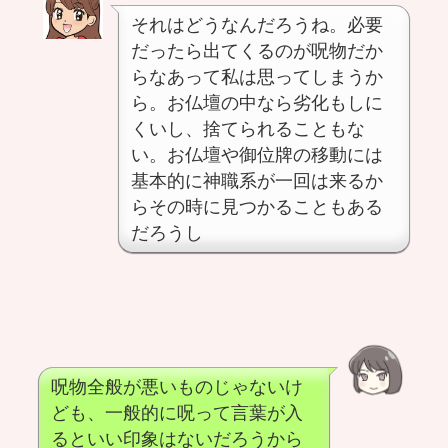
それはどうなんだろうね。必要
だったら出てくるのが呪物だか
らなあって私は思ってしまうか
ら。お仏壇の中なら劣化もしに
くいし、捨てられることもな
い。お仏壇や御位牌の移動には
基本的に神職系が一回は来るか
らその時に見つかることもある
だろうし
呪物全般が悪いものじゃないけ
ども、一般的に呪って言葉が入
るといい印象はないだろうから