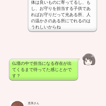
体は良いものに寄ってるし、も
し、お守りを担当する子供であ
ればお守りだって光ある所、人
の温かさのある所にでれるのは
うれしいからね
仏壇の中で担当になる存在が出
てくるまで待ってた感じとかで
す？
恵美さん