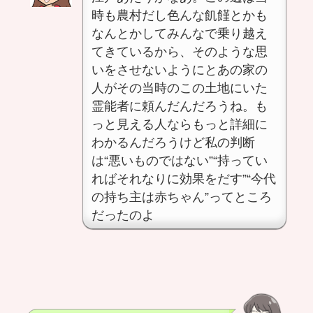
時も農村だし色んな飢饉とかも
なんとかしてみんなで乗り越え
てきているから、そのような思
いをさせないようにとあの家の
人がその当時のこの土地にいた
霊能者に頼んだんだろうね。も
っと見える人ならもっと詳細に
わかるんだろうけど私の判断
は“悪いものではない”“持ってい
ればそれなりに効果をだす”“今代
の持ち主は赤ちゃん”ってところ
だったのよ