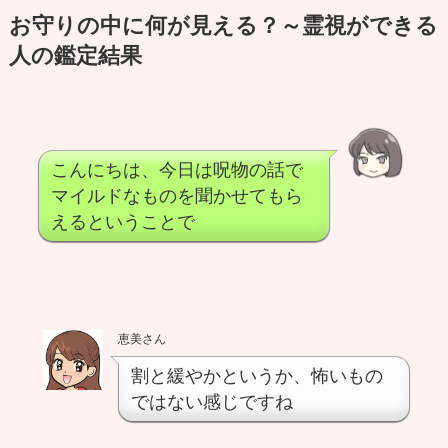
お守りの中に何が見える？～霊視ができる
人の鑑定結果
こんにちは、今日は呪物の話で
マイルドなものを聞かせてもら
えるということで
恵美さん
割と緩やかというか、怖いもの
ではない感じですね