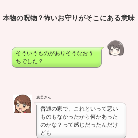
本物の呪物？怖いお守りがそこにある意味
そういうものがありそうなおう
ちでした？
恵美さん
普通の家で、これといって悪い
ものもなかったから何かあった
のかな？って感じだったんだけ
ども