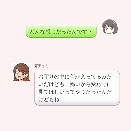
どんな感じだったんです？
恵美さん
お守りの中に何か入ってるみた
いだけども、怖いから変わりに
見てほしいってやつだったんだ
けどもね