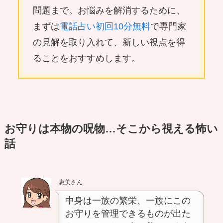
問題まで。お悩みを解消するために、
まずは
電話占い初回10分無料
で専門家
の見解を取り入れて、新しい視点を得
ることをおすすめします。
お守りは本物の呪物…そこから視える怖い
話
恵美さん
中身は一族の繁栄、一族にこの
お守りを管理できるものが出た