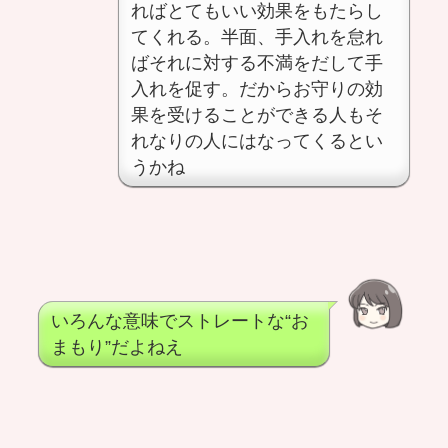
ればとてもいい効果をもたらし
てくれる。半面、手入れを怠れ
ばそれに対する不満をだして手
入れを促す。だからお守りの効
果を受けることができる人もそ
れなりの人にはなってくるとい
うかね
いろんな意味でストレートな“お
まもり”だよねえ