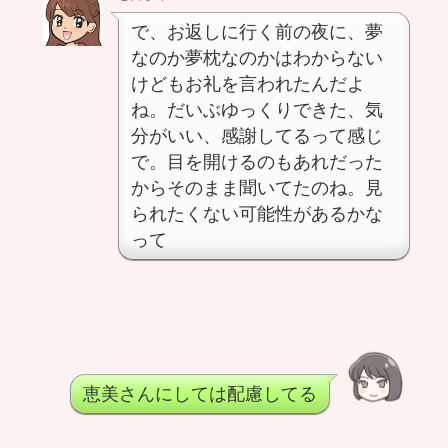
で、お返しに行く前の夜に、夢
なのか夢枕なのかはわからない
けどもお礼を言われたんだよ
ね。だいぶゆっくりできた、気
分がいい、感謝してるって感じ
で。目を開けるのもあれだった
からそのまま聞いてたのね。見
られたくない可能性があるかな
って
恵美さんにしては配慮してる