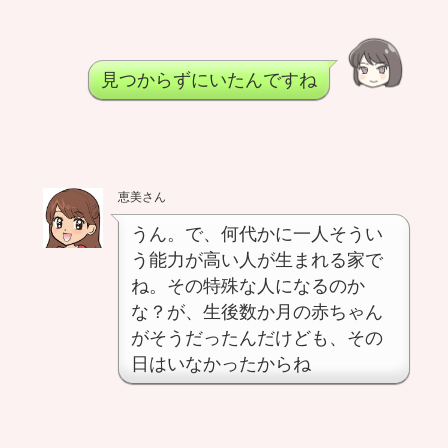
見つからずにいたんですね
恵美さん
うん。で、何代かに一人そうい
う能力が高い人が生まれる家で
ね。その特殊な人になるのか
な？が、生後数か月の赤ちゃん
がそうだったんだけども、その
日はいなかったからね