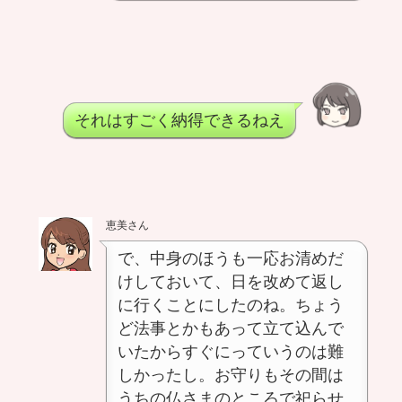
それはすごく納得できるねえ
恵美さん
で、中身のほうも一応お清めだ
けしておいて、日を改めて返し
に行くことにしたのね。ちょう
ど法事とかもあって立て込んで
いたからすぐにっていうのは難
しかったし。お守りもその間は
うちの仏さまのところで祀らせ