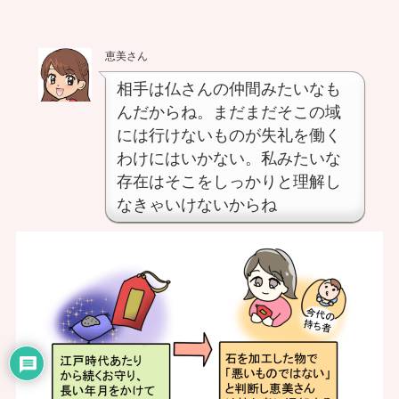
恵美さん
相手は仏さんの仲間みたいなも
んだからね。まだまだそこの域
には行けないものが失礼を働く
わけにはいかない。私みたいな
存在はそこをしっかりと理解し
なきゃいけないからね