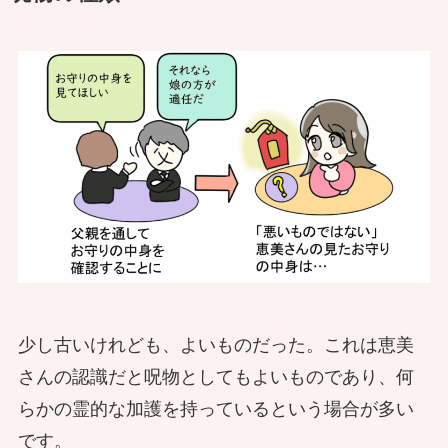
少し古いけれども、よいものだった。これは恵美
さんの認識だと呪物としてもよいものであり、何
らかの霊的な加護を持っているという場合が多い
です。