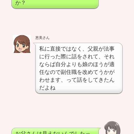
か？
恵美さん
私に直接ではなく、父親が法事
に行った際に話をされて、それ
ならば自分よりも娘のほうが適
任なので副住職を改めてうかが
わせます、って話をしてきたん
だよね
お父さんは見えないんでしたっ