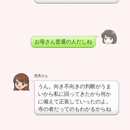
お母さん普通の人だしね
恵美さん
うん。向き不向きの判断がうま
いから私に回ってきたから何か
に備えて正装していったのよ。
寺の者だってのもわかるからね