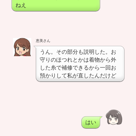
ねえ
恵美さん
うん。その部分も説明した。お
守りのほつれとかは着物から外
した糸で補修できるから一回お
預かりして私が直したんだけど
はい