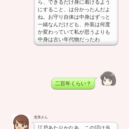
ら、できるだけ身に着けるよう
にすること、は分かったんだよ
ね。お守り自体は中身はずっと
一緒なんだけども、外装は何度
か変わっていて私が思うよりも
中身は古い年代物だったわ
二百年くらい？
恵美さん
江戸あたりかなあ。この辺は当