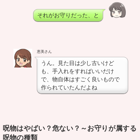
それがお守りだった、と
恵美さん
うん。見た目は少し古いけど
も、手入れをすればいいだけ
で、物自体はすごく良いもので
作られていたんだよね
呪物はやばい？危ない？～お守りが属する
呪物の種類