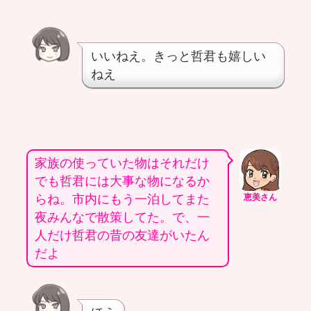
いいねえ。きっと哲君も嬉しい
ねえ
家族の使っていた物はそれだけ
でも哲君には大事な物になるか
らね。市内にもう一泊してまた
恵美さん
夜みんなで散策してた。で、一
人だけ哲君の昔の友達がいたん
だよ