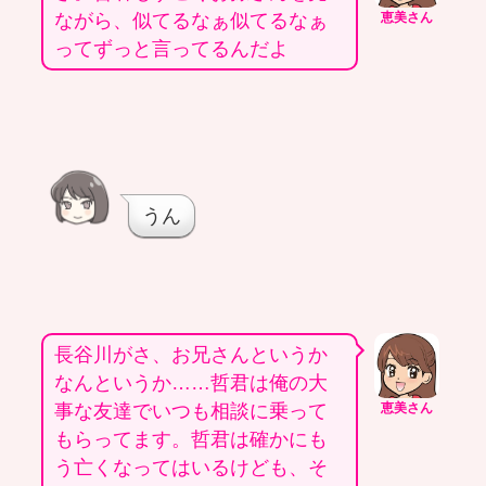
ながら、似てるなぁ似てるなぁ
恵美さん
ってずっと言ってるんだよ
うん
長谷川がさ、お兄さんというか
なんというか……哲君は俺の大
事な友達でいつも相談に乗って
恵美さん
もらってます。哲君は確かにも
う亡くなってはいるけども、そ