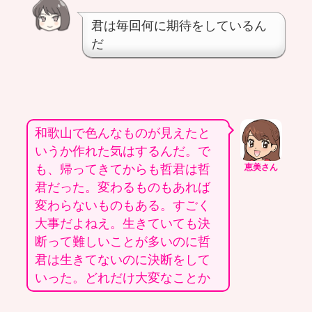
君は毎回何に期待をしているん
だ
和歌山で色んなものが見えたと
いうか作れた気はするんだ。で
も、帰ってきてからも哲君は哲
恵美さん
君だった。変わるものもあれば
変わらないものもある。すごく
大事だよねえ。生きていても決
断って難しいことが多いのに哲
君は生きてないのに決断をして
いった。どれだけ大変なことか