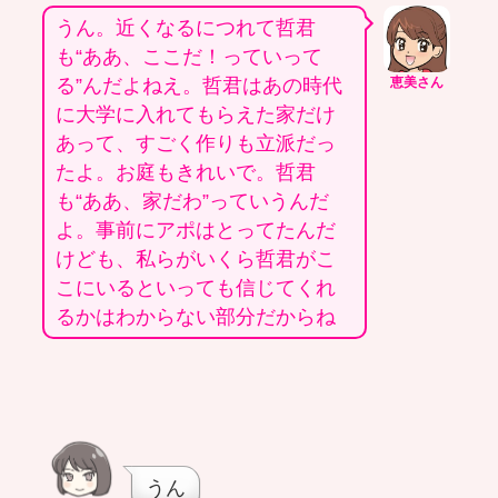
うん。近くなるにつれて哲君
も“ああ、ここだ！っていって
る”んだよねえ。哲君はあの時代
恵美さん
に大学に入れてもらえた家だけ
あって、すごく作りも立派だっ
たよ。お庭もきれいで。哲君
も“ああ、家だわ”っていうんだ
よ。事前にアポはとってたんだ
けども、私らがいくら哲君がこ
こにいるといっても信じてくれ
るかはわからない部分だからね
うん