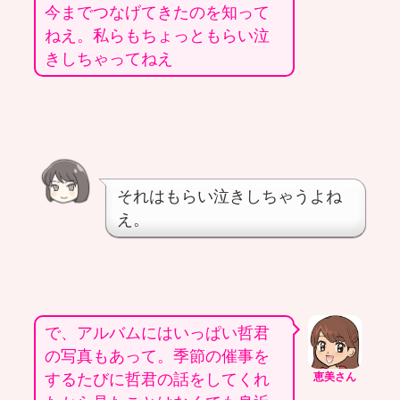
今までつなげてきたのを知って
ねえ。私らもちょっともらい泣
きしちゃってねえ
それはもらい泣きしちゃうよね
え。
で、アルバムにはいっぱい哲君
の写真もあって。季節の催事を
するたびに哲君の話をしてくれ
恵美さん