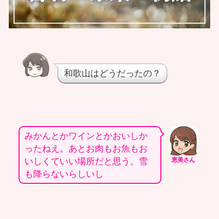
和歌山はどうだったの？
みかんとかワインとかおいしか
ったねえ。あとお肉もお魚もお
いしくていい場所だと思う。雪
恵美さん
も降らないらしいし