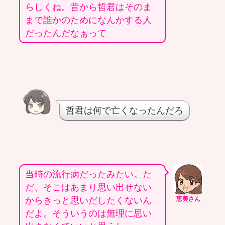
らしくね。昔から哲君はそのま
まで誰かのためになんかする人
だったんだなぁって
哲君は何で亡くなったんだろ
当時の流行病だったみたい。た
だ、そこはあまり思い出せない
からきっと思いだしたくないん
恵美さん
だよ。そういうのは無理に思い