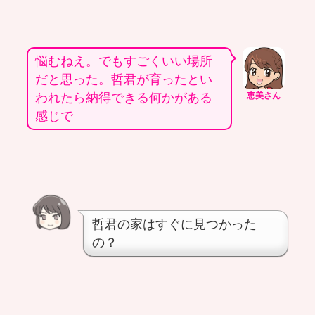
悩むねえ。でもすごくいい場所
だと思った。哲君が育ったとい
われたら納得できる何かがある
恵美さん
感じで
哲君の家はすぐに見つかった
の？