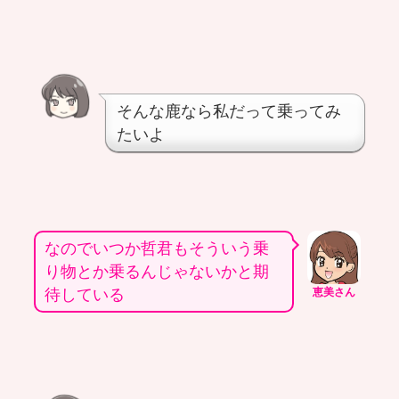
そんな鹿なら私だって乗ってみ
たいよ
なのでいつか哲君もそういう乗
り物とか乗るんじゃないかと期
待している
恵美さん