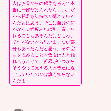
人はお骨からの感染を考えて本
当に一部だけ入れたらしい。だ
から哲君も気持ちが薄れていた
んだとは思う。そこに自分の何
かがある程度あれば引き寄せら
れることもあるんだけどもね。
それがないから思い出せない部
分もあったんだと思う。その空
白を埋めることが哲君は人と触
れ合うことで、哲君がいつから
そうやって見える人と普通に過
ごしていたのかは誰も知らない
んだよ