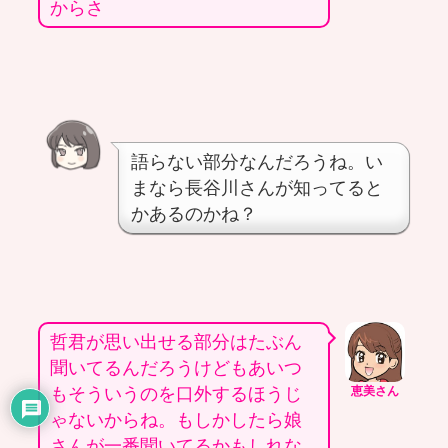
からさ
語らない部分なんだろうね。い
まなら長谷川さんが知ってると
かあるのかね？
哲君が思い出せる部分はたぶん
聞いてるんだろうけどもあいつ
もそういうのを口外するほうじ
恵美さん
ゃないからね。もしかしたら娘
さんが一番聞いてるかもしれな