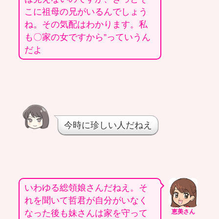
こに祖母の兄がいるんでしょう
ね。その気配はわかります。私
も〇家の女ですから”っていうん
だよ
今時に珍しい人だねえ
いわゆる総領娘さんだねえ。そ
れを聞いて哲君が自分がいなく
なった後も妹さんは家を守って
恵美さん