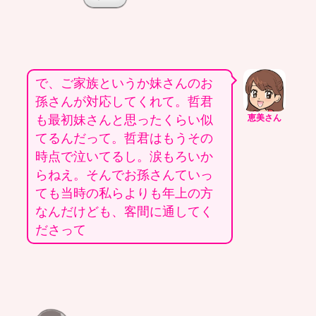
で、ご家族というか妹さんのお
孫さんが対応してくれて。哲君
も最初妹さんと思ったくらい似
恵美さん
てるんだって。哲君はもうその
時点で泣いてるし。涙もろいか
らねえ。そんでお孫さんていっ
ても当時の私らよりも年上の方
なんだけども、客間に通してく
ださって