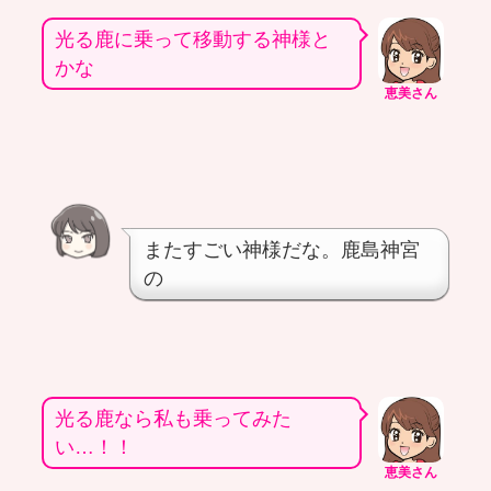
光る鹿に乗って移動する神様と
かな
恵美さん
またすごい神様だな。鹿島神宮
の
光る鹿なら私も乗ってみた
い…！！
恵美さん