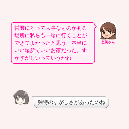
哲君にとって大事なものがある
場所に私らも一緒に行くことが
できてよかったと思う。本当に
恵美さん
いい場所でいいお家だった。す
がすがしいっていうかね
独特のすがしさがあったのね