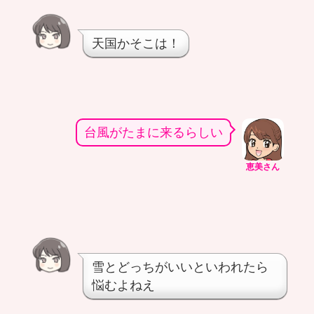
天国かそこは！
台風がたまに来るらしい
恵美さん
雪とどっちがいいといわれたら
悩むよねえ