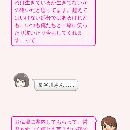
れは生きているか生きてないか
の違いだと思ってます。超えて
はいけない部分ではあるけれど
も、いつも俺たちと一緒に笑っ
たり泣いたり今もしてくれま
す、って
長谷川さん……
お仏壇に案内してもらって、哲
君もすごく何とも言えない顔で