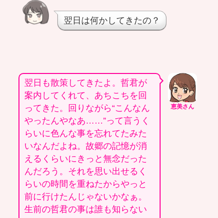
翌日は何かしてきたの？
翌日も散策してきたよ。哲君が
案内してくれて、あちこちを回
ってきた。回りながら“こんなん
恵美さん
やったんやなあ……”って言うく
らいに色んな事を忘れてたみた
いなんだよね。故郷の記憶が消
えるくらいにきっと無念だった
んだろう。それを思い出せるく
らいの時間を重ねたからやっと
前に行けたんじゃないかなぁ。
生前の哲君の事は誰も知らない