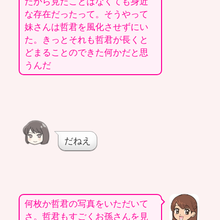
たから見たことはなくても身近
な存在だったって。そうやって
妹さんは哲君を風化させずにい
た。きっとそれも哲君が長くと
どまることのできた何かだと思
うんだ
だねえ
何枚か哲君の写真をいただいて
さ。哲君もすごくお孫さんを見