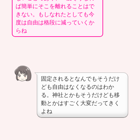
ば簡単にそこを離れることはで
きない。もしなれたとしても今
度は自由は格段に減っていくか
らね
固定されるとなんでもそうだけ
ども自由はなくなるのはわか
る。神社とかもそうだけども移
動とかはすごく大変だってきく
よね