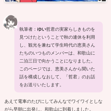
執筆者：
ゆい
哲君の実家らしきものを
見つけたということで秋の連休を利用
し、観光を兼ねて学生時代の恵美さん
たちのいつものメンバーは、和歌山に
二泊三日で向かうことになりました。
このページでは、恵美さんから聞いた
話を構成しなおして、「哲君」のお話
をお送りいたします。
あえて電車のたびにしてみんなでワイワイとしな
がら早朝に出発し、和歌山に到着しました。