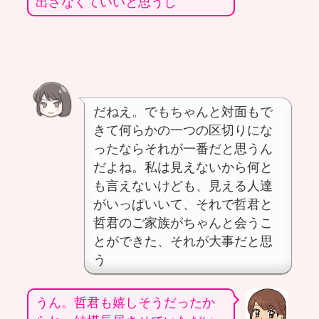
出さなくていいと思うし
だねえ。でもちゃんと対面もで
きて何らかの一つの区切りにな
ったならそれが一番だと思うん
だよね。私は見えないから何と
も言えないけども、見える人達
がいっぱいいて、それで哲君と
哲君のご家族がちゃんと会うこ
とができた、それが大事だと思
う
うん。哲君も嬉しそうだったか