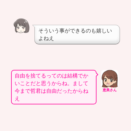
そういう事ができるのも嬉しい
よねえ
自由を捨てるってのは結構でか
いことだと思うからね。まして
今まで哲君は自由だったからね
恵美さん
え