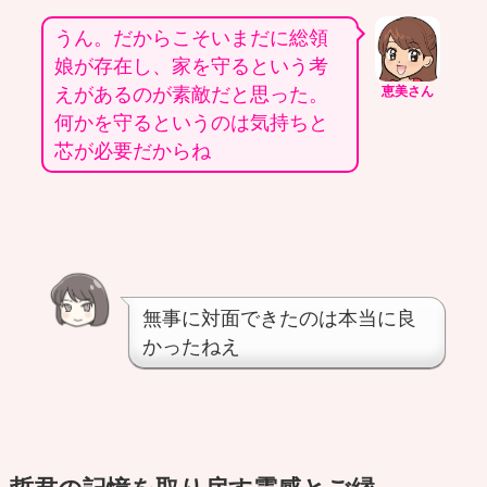
うん。だからこそいまだに総領
娘が存在し、家を守るという考
えがあるのが素敵だと思った。
恵美さん
何かを守るというのは気持ちと
芯が必要だからね
無事に対面できたのは本当に良
かったねえ