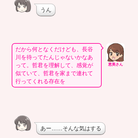
うん
だから何となくだけども、長谷
川を待ってたんじゃないかなあ
って。哲君を理解して、感覚が
恵美さん
似ていて、哲君を家まで連れて
行ってくれる存在を
あー……そんな気はする