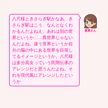
八尺様ときさらぎ駅かなあ。き
さらぎ駅はこう、なんとなくわ
かるんだよねえ。あれは別の世
恵美さん
界というか……異世界じゃない
んだよね。違う世界というか自
分の脳の中にある世界を目視し
てるイメージというか。八尺様
は多分高女っていう民間伝承の
アレンジだと思うんだよね。そ
れを現代風にアレンジしたとい
うか