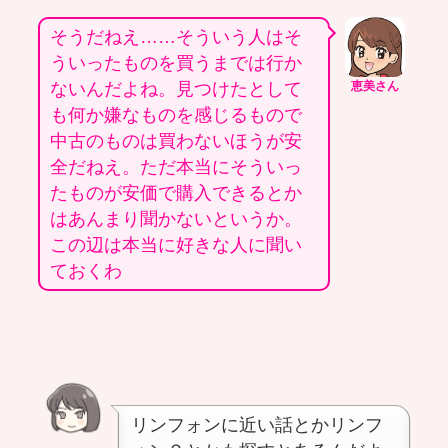
そうだねえ……そういう人はそ
ういったものを買うまでは行か
ないんだよね。見つけたとして
恵美さん
も何か嫌なものを感じるもので
中古のものは買わないほうが安
全だねえ。ただ本当にそういっ
たものが安価で購入できるとか
はあんまり聞かないというか。
この辺は本当に好きな人に聞い
ておくわ
リンフォンに近い話とかリンフ