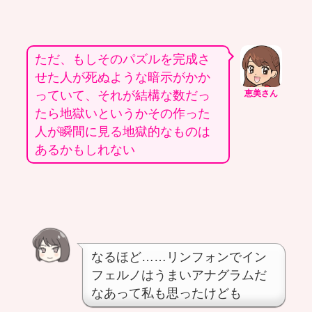
ただ、もしそのパズルを完成さ
せた人が死ぬような暗示がかか
っていて、それが結構な数だっ
恵美さん
たら地獄いというかその作った
人が瞬間に見る地獄的なものは
あるかもしれない
なるほど……リンフォンでイン
フェルノはうまいアナグラムだ
なあって私も思ったけども