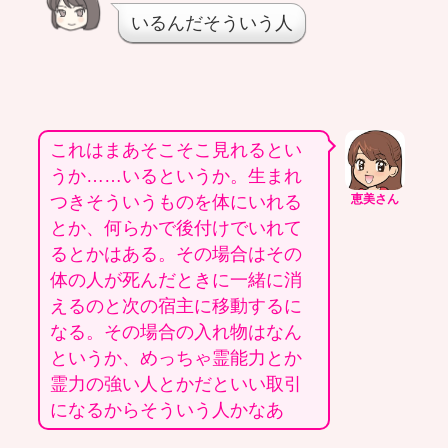
いるんだそういう人
これはまあそこそこ見れるとい
うか……いるというか。生まれ
つきそういうものを体にいれる
恵美さん
とか、何らかで後付けでいれて
るとかはある。その場合はその
体の人が死んだときに一緒に消
えるのと次の宿主に移動するに
なる。その場合の入れ物はなん
というか、めっちゃ霊能力とか
霊力の強い人とかだといい取引
になるからそういう人かなあ