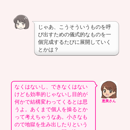
じゃあ、こうそういうものを呼
び出すための儀式的なものを一
個完成するたびに展開していく
とかは？
なくはないし、できなくはない
けども効率的じゃないし目的が
何かで結構変わってくるとは思
恵美さん
うよ。あくまで個人を操るとか
って考えちゃうなあ。小さなも
ので地獄を生み出したりという