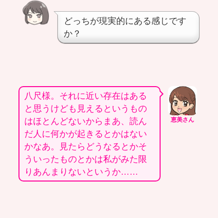
どっちが現実的にある感じです
か？
八尺様。それに近い存在はある
と思うけども見えるというもの
はほとんどないからまあ、読ん
恵美さん
だ人に何かが起きるとかはない
かなあ。見たらどうなるとかそ
ういったものとかは私がみた限
りあんまりないというか……