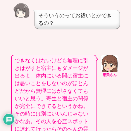
そういうのってお祓いとかでき
るの？
できなくはないけども無理に引
きはがすと宿主にもダメージが
出るよ。体内にいる間は宿主に
恵美さん
は悪いことをしないのがほとん
どだから無理にはがさなくても
いいと思う。寄生と宿主の関係
が完全にできてるというかね。
その時には別にいいんじゃない
かなあ。その人を心霊スポット
に連れて行ったらそのへんの霊