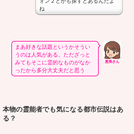
ォン２とかも探すとあるんだよ
ね
まあ好きな話題というかそうい
うのは人気がある。ただざっと
みてもそこに霊的なものがなか
恵美さん
ったから多分大丈夫だと思う
本物の霊能者でも気になる都市伝説はあ
る？