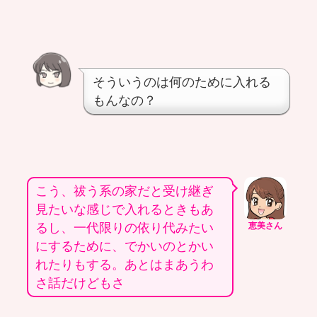
そういうのは何のために入れる
もんなの？
こう、祓う系の家だと受け継ぎ
見たいな感じで入れるときもあ
るし、一代限りの依り代みたい
恵美さん
にするために、でかいのとかい
れたりもする。あとはまあうわ
さ話だけどもさ