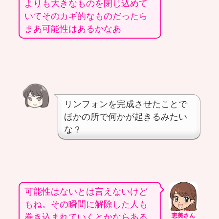
よりも大きなものを閉じ込めて
いてそのカギ的なものだったら
まあ可能性はあるかなあ
リンフォンを完成させたことで
ほかの所で何かが起きるみたい
な？
可能性はないとは言えないけど
もね。その瞬間に解除した人も
巻き込まれていくとかならある
恵美さん