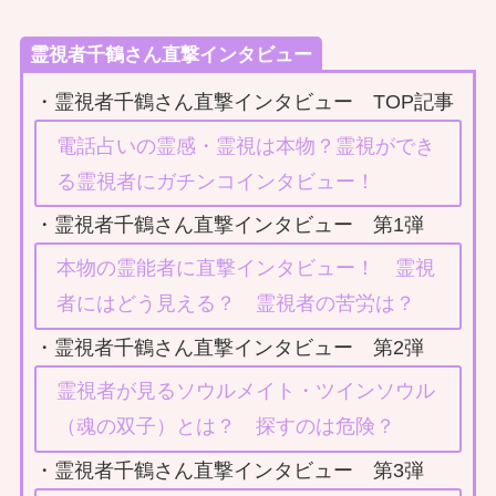
霊視者千鶴さん直撃インタビュー
・霊視者千鶴さん直撃インタビュー TOP記事
電話占いの霊感・霊視は本物？霊視ができ
る霊視者にガチンコインタビュー！
・霊視者千鶴さん直撃インタビュー 第1弾
本物の霊能者に直撃インタビュー！ 霊視
者にはどう見える？ 霊視者の苦労は？
・霊視者千鶴さん直撃インタビュー 第2弾
霊視者が見るソウルメイト・ツインソウル
（魂の双子）とは？ 探すのは危険？
・霊視者千鶴さん直撃インタビュー 第3弾