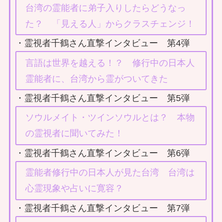
台湾の霊能者に弟子入りしたらどうなっ
た？ 「見える人」からクラスチェンジ！
・霊視者千鶴さん直撃インタビュー 第4弾
言語は世界を越える！？ 修行中の日本人
霊能者に、台湾から霊がついてきた
・霊視者千鶴さん直撃インタビュー 第5弾
ソウルメイト・ツインソウルとは？ 本物
の霊視者に聞いてみた！
・霊視者千鶴さん直撃インタビュー 第6弾
霊能者修行中の日本人が見た台湾 台湾は
心霊現象や占いに寛容？
・霊視者千鶴さん直撃インタビュー 第7弾