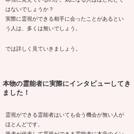
はないでしょうか？
実際に霊視ができる相手に会ったことがあるとい
う人は、多くは無いでしょう。
では詳しく見ていきましょう。
本物の霊能者に実際にインタビューしてき
ました！
霊視ができる霊能者はいても会う機会が無い人が
ほとんどです。
筆者が代表して霊視ができる霊能者に本音のイン