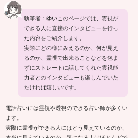
執筆者：
ゆい
このページでは、霊視が
できる人に直接のインタビューを行っ
た内容をご紹介します。
実際にどの様にみえるのか、何が見え
るのか、霊視で出来ることなどを包ま
ずにストレートに話してくれた霊視能
力者とのインタビューも楽しんでいた
だければ嬉しいです。
電話占いには霊視や透視のできる占い師が多くい
ます。
実際に霊視ができる人にはどう見えているのか、
本当に見えているのか。気になる人はほとんどで