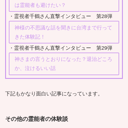
は霊能者も避けたい？
・霊視者千鶴さん直撃インタビュー 第28弾
神様の不思議な話を聞きに台湾まで行って
きた体験記！
・霊視者千鶴さん直撃インタビュー 第29弾
神さまの言うとおりになった？退治どころ
か、泣けるいい話
下記もかなり面白い記事になっています。
その他の霊能者の体験談