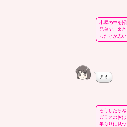
小屋の中を掃
兄弟で、来れ
ったとか思い
ええ
そうしたらね
ガラスのおは
年ぶりに見つ