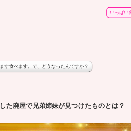
いっぱい食
ます食べます。で、どうなったんですか？
した廃屋で兄弟姉妹が見つけたものとは？