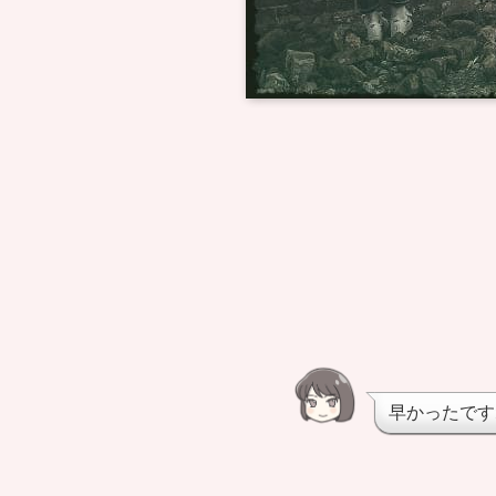
早かったです