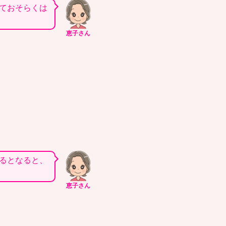
ておそらくは
恵子さん
るとなると、
恵子さん