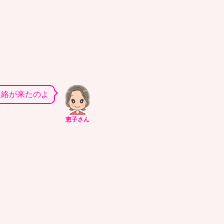
連絡が来たのよ
恵子さん