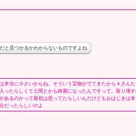
だと見つかるかわからないものですよね
は本当に小さいからね。そういう宝物がでてきたからＡさんた
入ったらしくて土間とかも綺麗になったんですって。取り壊す
があるのかって最初は思ってたらしいんだけどもおはじきは本
分だったらしいのよ