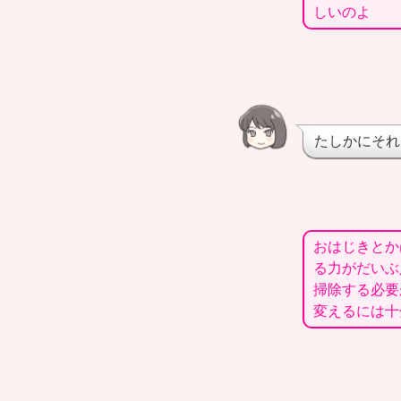
しいのよ
たしかにそれ
おはじきとか
る力がだいぶ
掃除する必要
変えるには十