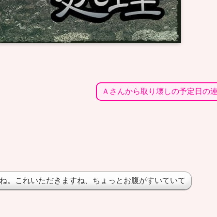
Ａさんから取り壊しの予定日の
ね。これいただきますね、ちょっとお腹がすいていて