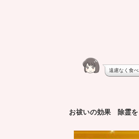
遠慮なく食べ
お祓いの効果 除霊を