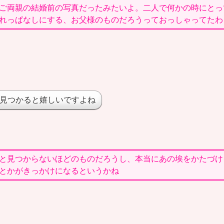
ご両親の結婚前の写真だったみたいよ。二人で何かの時にとっ
れっぱなしにする、お父様のものだろうっておっしゃってたわ
見つかると嬉しいですよね
と見つからないほどのものだろうし、本当にあの埃をかたづけ
とかがきっかけになるというかね