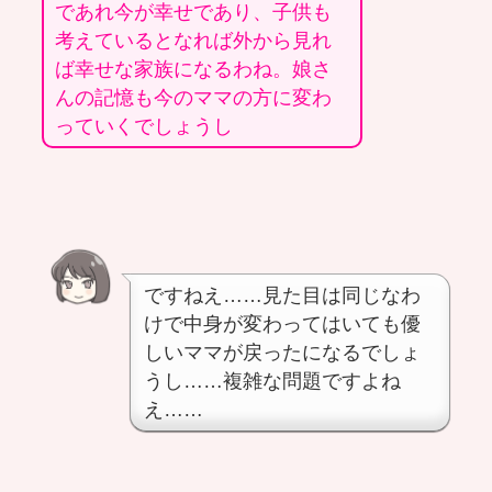
であれ今が幸せであり、子供も
考えているとなれば外から見れ
ば幸せな家族になるわね。娘さ
んの記憶も今のママの方に変わ
っていくでしょうし
ですねえ……見た目は同じなわ
けで中身が変わってはいても優
しいママが戻ったになるでしょ
うし……複雑な問題ですよね
え……