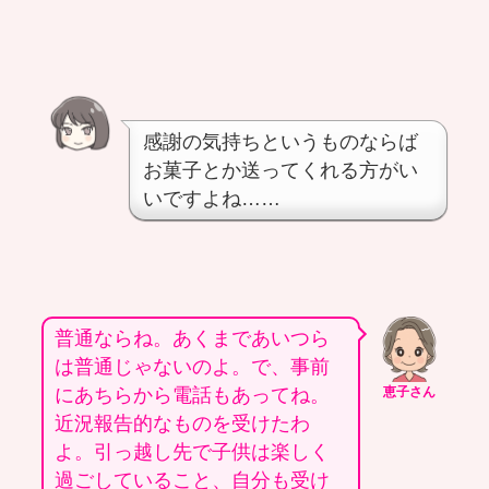
感謝の気持ちというものならば
お菓子とか送ってくれる方がい
いですよね……
普通ならね。あくまであいつら
は普通じゃないのよ。で、事前
にあちらから電話もあってね。
恵子さん
近況報告的なものを受けたわ
よ。引っ越し先で子供は楽しく
過ごしていること、自分も受け