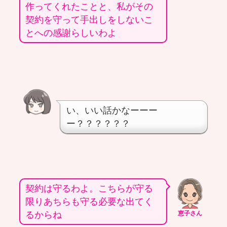
作ってくれたことと、私がその
契約を守って手出しをしないこ
とへの感謝らしいわよ
い、いい話かなーーー
ー？？？？？？
契約は守るわよ。こちらが守る
限りあちらも守る必要な出てく
るからね
恵子さん