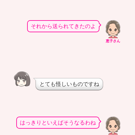
それから送られてきたのよ
恵子さん
とても怪しいものですね
はっきりといえばそうなるわね