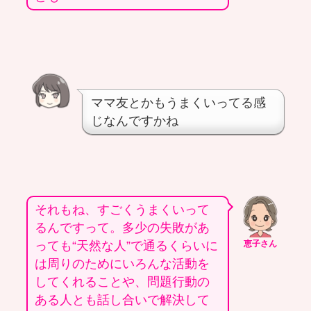
ママ友とかもうまくいってる感
じなんですかね
それもね、すごくうまくいって
るんですって。多少の失敗があ
っても“天然な人”で通るくらいに
恵子さん
は周りのためにいろんな活動を
してくれることや、問題行動の
ある人とも話し合いで解決して