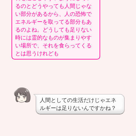
るのとどうやっても人間じゃな
い部分があるから、人の恐怖で
エネルギーを取ってる部分もあ
るのよね。どうしても足りない
時には霊的なものが集まりやす
い場所で、それを食らってくる
とは思うけれども
人間としての生活だけじゃエネ
ルギーは足りないんですかね？