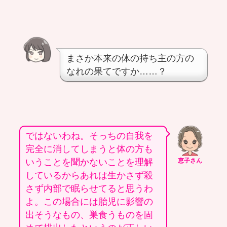
まさか本来の体の持ち主の方の
なれの果てですか……？
ではないわね。そっちの自我を
完全に消してしまうと体の方も
いうことを聞かないことを理解
恵子さん
しているからあれは生かさず殺
さず内部で眠らせてると思うわ
よ。この場合には胎児に影響の
出そうなもの、巣食うものを固