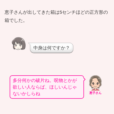
恵子さんが出してきた箱は5センチほどの正方形の
箱でした。
中身は何ですか？
多分何かの破片ね。呪物とかが
欲しい人ならば、ほしいんじゃ
ないかしらね
恵子さん