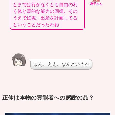
とまでは行かなくとも自由の利
恵子さん
く体と霊的な能力の回復。その
うえで妊娠、出産を計画してる
ということだったわね
まあ、ええ、なんというか
正体は本物の霊能者への感謝の品？