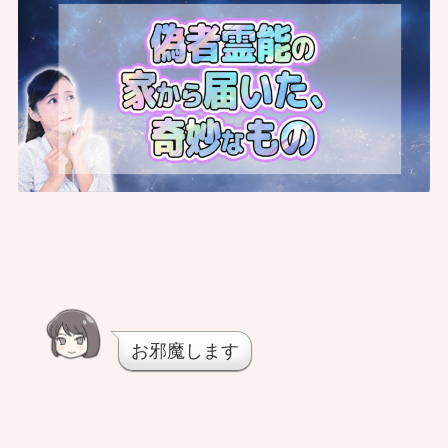
お邪魔します