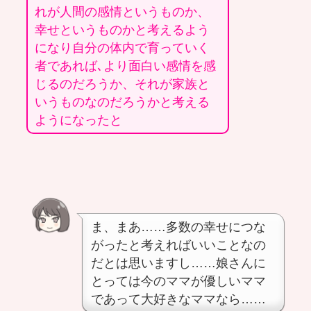
れが人間の感情というものか、
幸せというものかと考えるよう
になり自分の体内で育っていく
者であれば､より面白い感情を感
じるのだろうか、それが家族と
いうものなのだろうかと考える
ようになったと
ま、まあ……多数の幸せにつな
がったと考えればいいことなの
だとは思いますし……娘さんに
とっては今のママが優しいママ
であって大好きなママなら……