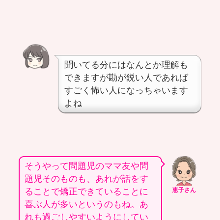
聞いてる分にはなんとか理解も
できますが勘が鋭い人であれば
すごく怖い人になっちゃいます
よね
そうやって問題児のママ友や問
題児そのものも、あれが話をす
ることで矯正できていることに
恵子さん
喜ぶ人が多いというのもね。あ
れも過ごしやすいようにしてい