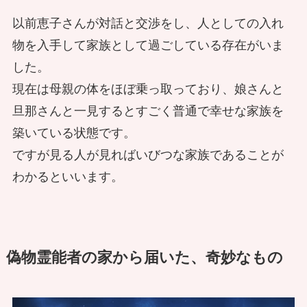
以前恵子さんが対話と交渉をし、人としての入れ
物を入手して家族として過ごしている存在がいま
した。
現在は母親の体をほぼ乗っ取っており、娘さんと
旦那さんと一見するとすごく普通で幸せな家族を
築いている状態です。
ですが見る人が見ればいびつな家族であることが
わかるといいます。
偽物霊能者の家から届いた、奇妙なもの