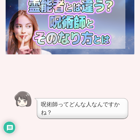
呪術師ってどんな人なんですか
ね？