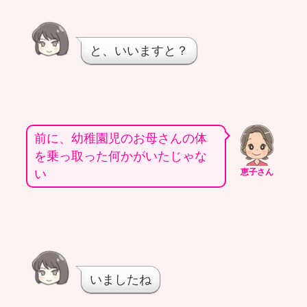
と、いいますと？
前に、幼稚園児のお母さんの体
を乗っ取った何かがいたじゃな
い
恵子さん
いましたね