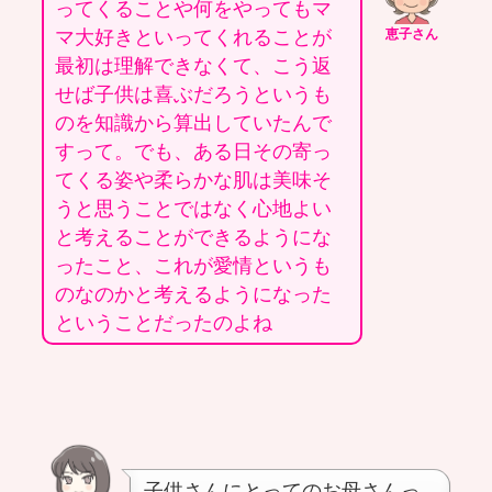
ってくることや何をやってもマ
マ大好きといってくれることが
恵子さん
最初は理解できなくて、こう返
せば子供は喜ぶだろうというも
のを知識から算出していたんで
すって。でも、ある日その寄っ
てくる姿や柔らかな肌は美味そ
うと思うことではなく心地よい
と考えることができるようにな
ったこと、これが愛情というも
のなのかと考えるようになった
ということだったのよね
子供さんにとってのお母さんっ