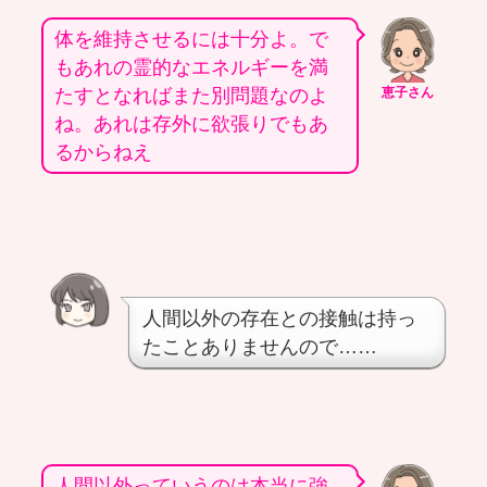
体を維持させるには十分よ。で
もあれの霊的なエネルギーを満
たすとなればまた別問題なのよ
恵子さん
ね。あれは存外に欲張りでもあ
るからねえ
人間以外の存在との接触は持っ
たことありませんので……
人間以外っていうのは本当に強