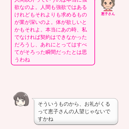
欲なのよ。人間も強欲ではある
けれどもそれよりも求めるもの
恵子さん
が業が深いのよ。体が欲しいと
かもそれよ。本当にあの時、私
でなければ契約はできなかった
だろうし、あれにとってはすべ
てがそろった瞬間だったとは思
うわね
そういうものから、お礼がくる
って恵子さんの人望じゃないで
すかね