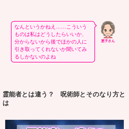
なんというかねえ……こういう
ものは私はどうしたらいいか、
分からないから後でほかの人に
恵子さん
引き取ってくれないか聞いてみ
るしかないのよね
霊能者とは違う？ 呪術師とそのなり方と
は