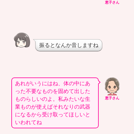
恵子さん
振るとなんか音しますね
あれがいうにはね、体の中にあ
った不要なものを固めて出した
ものらしいのよ。私みたいな生
恵子さん
業ものが使えばそれなりの武器
になるから受け取ってほしいと
いわれてね