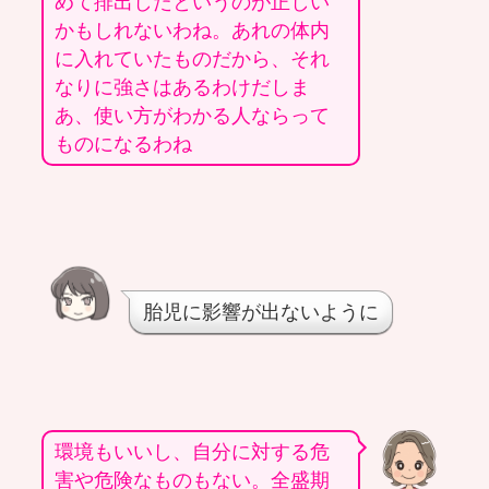
めて排出したというのが正しい
かもしれないわね。あれの体内
に入れていたものだから、それ
なりに強さはあるわけだしま
あ、使い方がわかる人ならって
ものになるわね
胎児に影響が出ないように
環境もいいし、自分に対する危
害や危険なものもない。全盛期