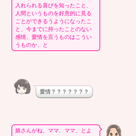
入れられる喜びを知ったこと、
人間というものを好意的に見る
ことができるうようになったこ
と、今までに持ったことのない
感情、愛情を言うものはこうい
うものか、と
愛情？？？？？？？
娘さんがね、ママ、ママ、とよ