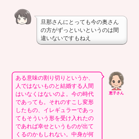
旦那さんにとっても今の奥さん
の方がずっといいというのは間
違いないですもねえ
ある意味の割り切りというか、
人ではないものと結婚する人間
はいなくはないのよ。今の時代
恵子さん
であっても。それのすこし変形
したもの、イレギュラーであっ
てもそういう形を受け入れたの
であれば幸せというものが出て
くるのかもしれない。中身が何