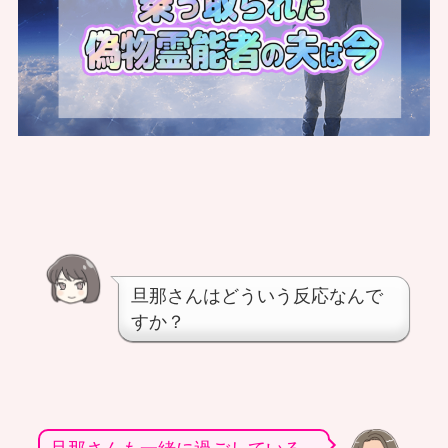
旦那さんはどういう反応なんで
すか？