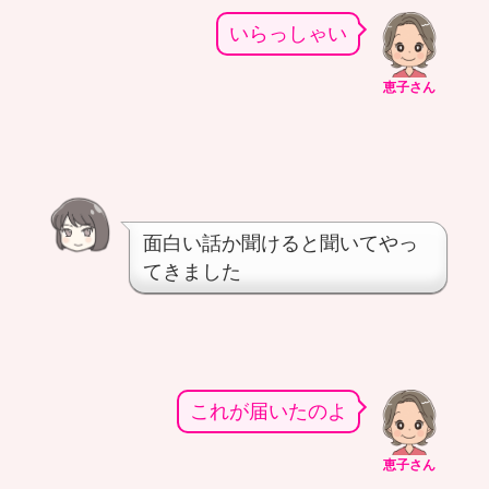
いらっしゃい
恵子さん
面白い話か聞けると聞いてやっ
てきました
これが届いたのよ
恵子さん