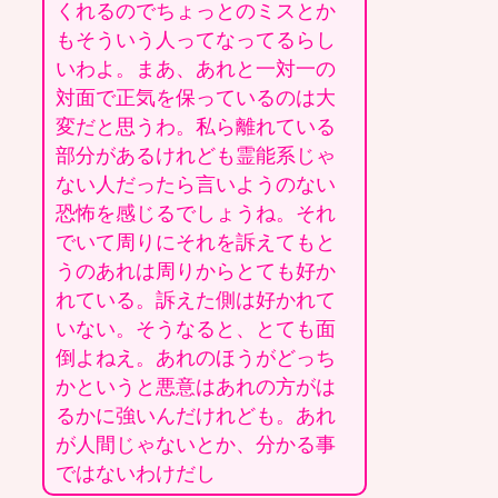
くれるのでちょっとのミスとか
もそういう人ってなってるらし
いわよ。まあ、あれと一対一の
対面で正気を保っているのは大
変だと思うわ。私ら離れている
部分があるけれども霊能系じゃ
ない人だったら言いようのない
恐怖を感じるでしょうね。それ
でいて周りにそれを訴えてもと
うのあれは周りからとても好か
れている。訴えた側は好かれて
いない。そうなると、とても面
倒よねえ。あれのほうがどっち
かというと悪意はあれの方がは
るかに強いんだけれども。あれ
が人間じゃないとか、分かる事
ではないわけだし