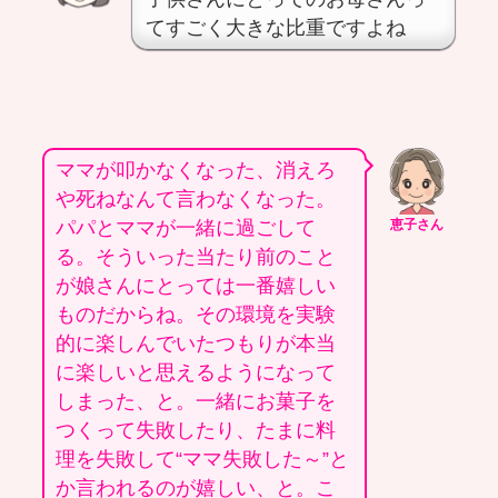
てすごく大きな比重ですよね
ママが叩かなくなった、消えろ
や死ねなんて言わなくなった。
パパとママが一緒に過ごして
恵子さん
る。そういった当たり前のこと
が娘さんにとっては一番嬉しい
ものだからね。その環境を実験
的に楽しんでいたつもりが本当
に楽しいと思えるようになって
しまった、と。一緒にお菓子を
つくって失敗したり、たまに料
理を失敗して“ママ失敗した～”と
か言われるのが嬉しい、と。こ