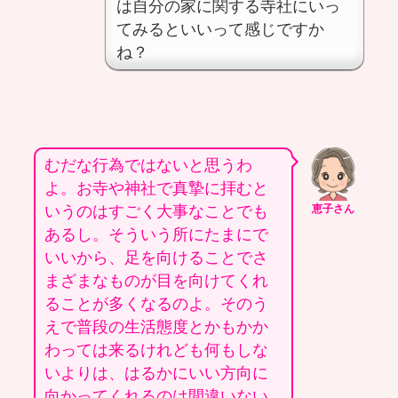
は自分の家に関する寺社にいっ
てみるといいって感じですか
ね？
むだな行為ではないと思うわ
よ。お寺や神社で真摯に拝むと
いうのはすごく大事なことでも
恵子さん
あるし。そういう所にたまにで
いいから、足を向けることでさ
まざまなものが目を向けてくれ
ることが多くなるのよ。そのう
えで普段の生活態度とかもかか
わっては来るけれども何もしな
いよりは、はるかにいい方向に
向かってくれるのは間違いない