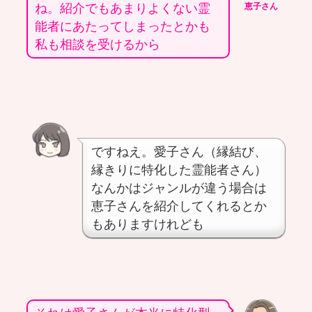
ね。紹介でもあまりよくない霊
恵子さん
能者にあたってしまったとかも
私も相談を受けるから
ですねえ。愛子さん（縁結び、
縁きりに特化した霊能者さん）
なんかはジャンルが違う場合は
恵子さんを紹介してくれるとか
もありますけれども