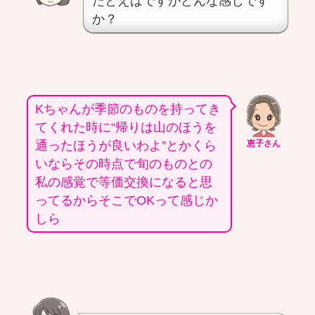
たとえばですがどんな感じです
か？
Kちゃんが季節のものを持ってき
てくれた時に“帰りは山のほうを
通ったほうが良いわよ”とかくら
恵子さん
いならその時点で旬のものとの
私の感覚で等価交換になると思
ってるからそこでOKって感じか
しら