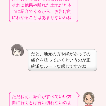
それに他県や離れた土地だと本
当に紹介でくるから、お告げ的
にわかることはあまりないわね
だと、地元の方や縁があっての
紹介を狙っていくというのが正
統派なルートな感じですかね
ただねえ、紹介がすべていい方
向に行くとは言い切れないのよ