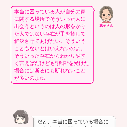
本当に困っている人が自分の家
に関する場所でそういった人に
出会うというのは人の形をかり
恵子さん
た人ではない存在が手を貸して
解決させてあげたい。そういう
こともないとはいえないのよ。
そういった存在からわかりやす
く言えばだけども”指名“を受けた
場合には断るにも断れないこと
が多いのよね
だと、本当に困っている場合に