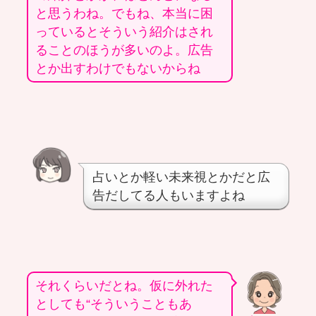
と思うわね。でもね、本当に困
っているとそういう紹介はされ
ることのほうが多いのよ。広告
とか出すわけでもないからね
占いとか軽い未来視とかだと広
告だしてる人もいますよね
それくらいだとね。仮に外れた
としても“そういうこともあ