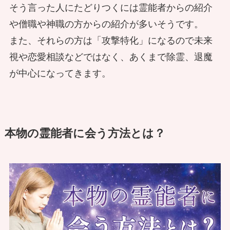
そう言った人にたどりつくには霊能者からの紹介
や僧職や神職の方からの紹介が多いそうです。
また、それらの方は「攻撃特化」になるので未来
視や恋愛相談などではなく、あくまで除霊、退魔
が中心になってきます。
本物の霊能者に会う方法とは？