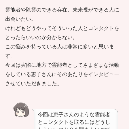
霊能者や除霊のできる存在、未来視ができる人に
出会いたい。
けれどもどうやってそういった人とコンタクトを
とったらいいのか分からない。
この悩みを持っている人は非常に多いと思いま
す。
今回は実際に地方で霊能者としてさまざまな活動
をしている恵子さんにそのあたりをインタビュー
させていただきました。
今回は恵子さんのような霊能者
とコンタクトを取るにはどうし