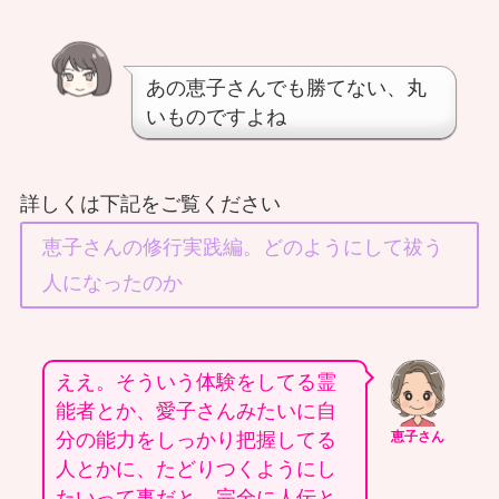
あの恵子さんでも勝てない、丸
いものですよね
詳しくは下記をご覧ください
恵子さんの修行実践編。どのようにして祓う
人になったのか
ええ。そういう体験をしてる霊
能者とか、愛子さんみたいに自
分の能力をしっかり把握してる
恵子さん
人とかに、たどりつくようにし
たいって事だと、完全に人伝と