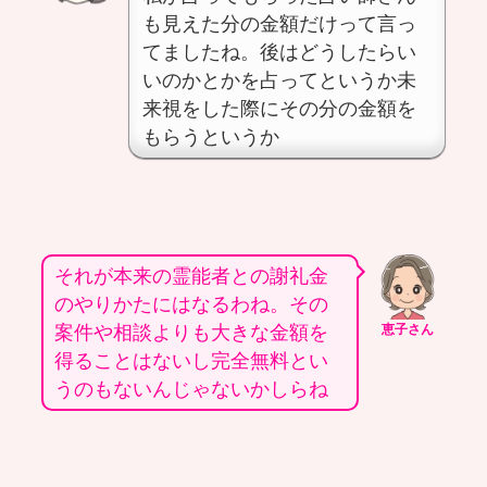
も見えた分の金額だけって言っ
てましたね。後はどうしたらい
いのかとかを占ってというか未
来視をした際にその分の金額を
もらうというか
それが本来の霊能者との謝礼金
のやりかたにはなるわね。その
案件や相談よりも大きな金額を
恵子さん
得ることはないし完全無料とい
うのもないんじゃないかしらね