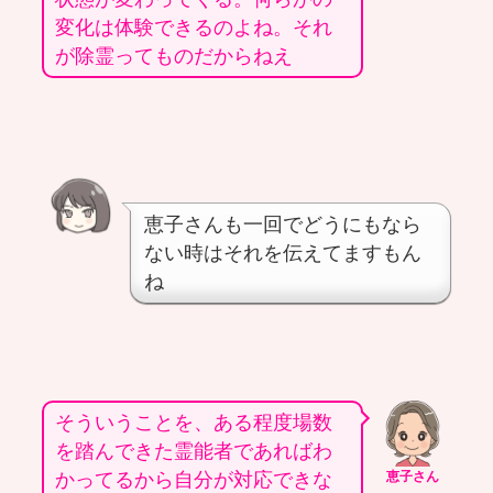
変化は体験できるのよね。それ
が除霊ってものだからねえ
恵子さんも一回でどうにもなら
ない時はそれを伝えてますもん
ね
そういうことを、ある程度場数
を踏んできた霊能者であればわ
かってるから自分が対応できな
恵子さん