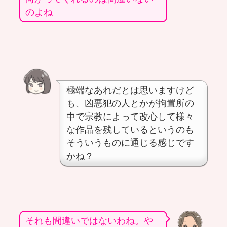
のよね
極端なあれだとは思いますけど
も、凶悪犯の人とかが拘置所の
中で宗教によって改心して様々
な作品を残しているというのも
そういうものに通じる感じです
かね？
それも間違いではないわね。や