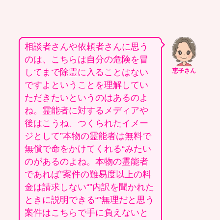
相談者さんや依頼者さんに思う
のは、こちらは自分の危険を冒
してまで除霊に入ることはない
恵子さん
ですよということを理解してい
ただきたいというのはあるのよ
ね。霊能者に対するメディアや
後はこうね、つくられたイメー
ジとして”本物の霊能者は無料で
無償で命をかけてくれる“みたい
のがあるのよね。本物の霊能者
であれば”案件の難易度以上の料
金は請求しない“”内訳を聞かれた
ときに説明できる“”無理だと思う
案件はこちらで手に負えないと