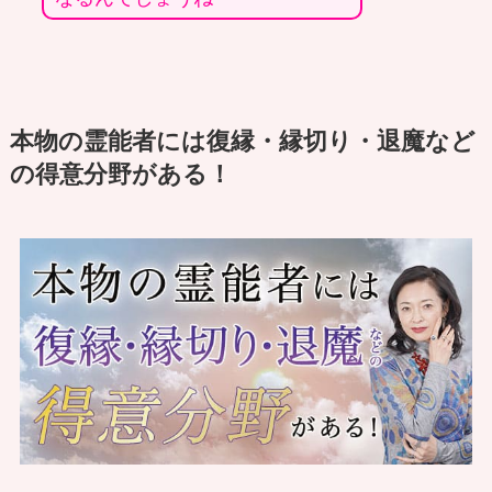
本物の霊能者には復縁・縁切り・退魔など
の得意分野がある！