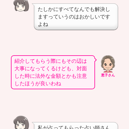
たしかにすべてなんでも解決し
ますっていうのはおかしいです
よね
紹介してもらう際にもその辺は
大事になってくるけども、対面
した時に法外な金額とかも注意
恵子さん
したほうが良いわね
私が占ってもらった占い師さん