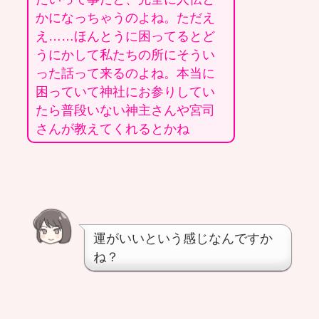
かになっちゃうのよね。ただえ
え……ほんとうに困ってるとど
うにかして私たちの所にそうい
った話って来るのよね。本当に
困っていて神社にお参りしてい
たら普段いない神主さんや宮司
さんが教えてくれるとかね
運がいいという感じなんですか
ね？