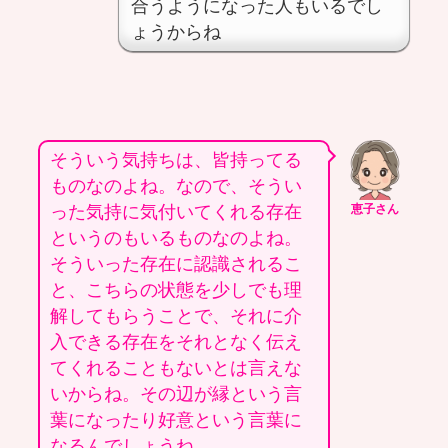
合うようになった人もいるでし
ょうからね
そういう気持ちは、皆持ってる
ものなのよね。なので、そうい
った気持に気付いてくれる存在
恵子さん
というのもいるものなのよね。
そういった存在に認識されるこ
と、こちらの状態を少しでも理
解してもらうことで、それに介
入できる存在をそれとなく伝え
てくれることもないとは言えな
いからね。その辺が縁という言
葉になったり好意という言葉に
なるんでしょうね