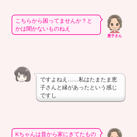
こちらから困ってませんか？と
かは聞かないものねえ
恵子さん
ですよねえ……私はたまたま恵
子さんと縁があったという感じ
ですし
Kちゃんは昔から家にきてたもの