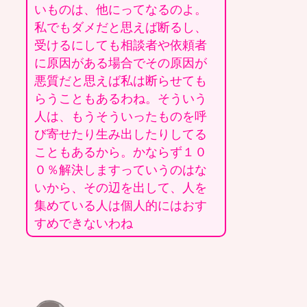
いものは、他にってなるのよ。
私でもダメだと思えば断るし、
受けるにしても相談者や依頼者
に原因がある場合でその原因が
悪質だと思えば私は断らせても
らうこともあるわね。そういう
人は、もうそういったものを呼
び寄せたり生み出したりしてる
こともあるから。かならず１０
０％解決しますっていうのはな
いから、その辺を出して、人を
集めている人は個人的にはおす
すめできないわね