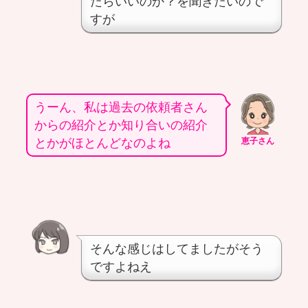
たらいいのか？を聞きたいので
すが
うーん、私は過去の依頼者さん
からの紹介とか知り合いの紹介
とかがほとんどなのよね
恵子さん
そんな感じはしてましたがそう
ですよねえ