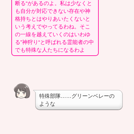
断る“があるのよ。私は少なくと
も自分が対応できない存在や神
格持ちとはやりあいたくないと
いう考えでやってるわね。そこ
の一線を越えていくのはいわゆ
る”神狩り“と呼ばれる霊能者の中
でも特殊な人たちになるわよ
特殊部隊……グリーンベレーの
ような