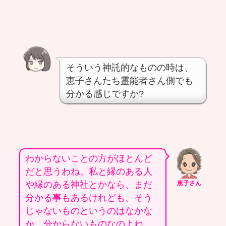
そういう神託的なものの時は、
恵子さんたち霊能者さん側でも
分かる感じですか?
わからないことの方がほとんど
だと思うわね。私と縁のある人
や縁のある神社とかなら、まだ
恵子さん
分かる事もあるけれども、そう
じゃないものというのはなかな
か、分からないものなのよね。