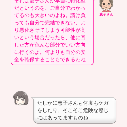
それは愛子さんが本当に特化型
だというのを、ご自分でわかっ
てるのも大きいのよね。請け負
恵子さん
っても自分で完結できない、よ
り悪化させてしまう可能性が高
いという場合だったら、他に回
した方が色んな部分でいい方向
に行くのよ。何よりも自分の安
全を確保することもできるわね
たしかに恵子さんも何度もケガ
をしたり、そこそこ危険な感じ
にはあってますものね