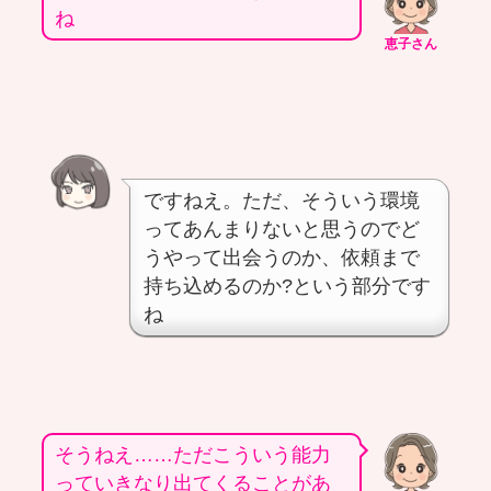
ね
恵子さん
ですねえ。ただ、そういう環境
ってあんまりないと思うのでど
うやって出会うのか、依頼まで
持ち込めるのか?という部分です
ね
そうねえ……ただこういう能力
っていきなり出てくることがあ