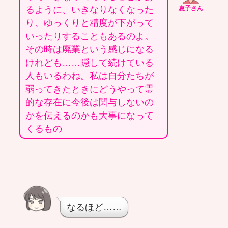
るように、いきなりなくなった
恵子さん
り、ゆっくりと精度が下がって
いったりすることもあるのよ。
その時は廃業という感じになる
けれども……隠して続けている
人もいるわね。私は自分たちが
弱ってきたときにどうやって霊
的な存在に今後は関与しないの
かを伝えるのかも大事になって
くるもの
なるほど……