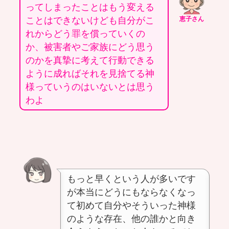
ってしまったことはもう変える
ことはできないけども自分がこ
恵子さん
れからどう罪を償っていくの
か、被害者やご家族にどう思う
のかを真摯に考えて行動できる
ように成ればそれを見捨てる神
様っていうのはいないとは思う
わよ
もっと早くという人が多いです
が本当にどうにもならなくなっ
て初めて自分やそういった神様
のような存在、他の誰かと向き