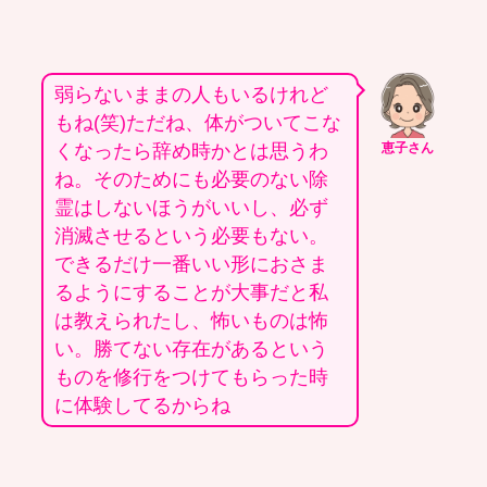
弱らないままの人もいるけれど
もね(笑)ただね、体がついてこな
くなったら辞め時かとは思うわ
恵子さん
ね。そのためにも必要のない除
霊はしないほうがいいし、必ず
消滅させるという必要もない。
できるだけ一番いい形におさま
るようにすることが大事だと私
は教えられたし、怖いものは怖
い。勝てない存在があるという
ものを修行をつけてもらった時
に体験してるからね