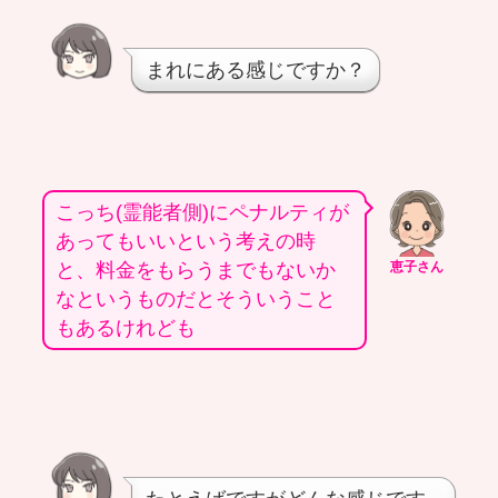
まれにある感じですか？
こっち(霊能者側)にペナルティが
あってもいいという考えの時
と、料金をもらうまでもないか
恵子さん
なというものだとそういうこと
もあるけれども